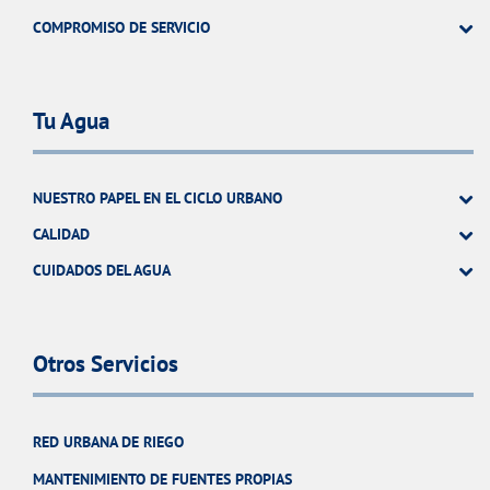
COMPROMISO DE SERVICIO
Tu Agua
NUESTRO PAPEL EN EL CICLO URBANO
CALIDAD
CUIDADOS DEL AGUA
Otros Servicios
RED URBANA DE RIEGO
MANTENIMIENTO DE FUENTES PROPIAS