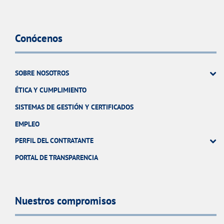
Conócenos
SOBRE NOSOTROS
ÉTICA Y CUMPLIMIENTO
SISTEMAS DE GESTIÓN Y CERTIFICADOS
EMPLEO
PERFIL DEL CONTRATANTE
PORTAL DE TRANSPARENCIA
Nuestros compromisos