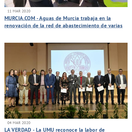
11 MAR 2020
MURCIA.COM - Aguas de Murcia trabaja en la
renovación de la red de abastecimiento de varias
calles de El Puntal
04 MAR 2020
LA VERDAD - La UMU reconoce la labor de