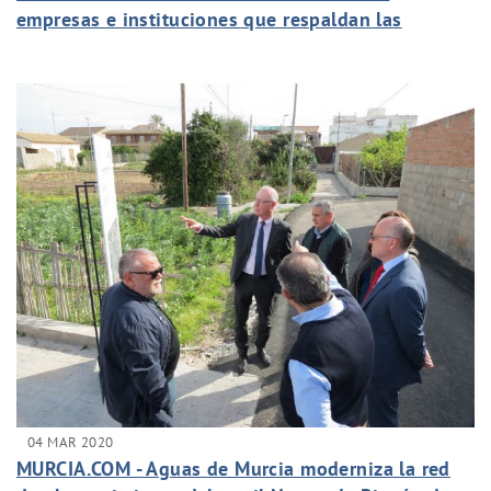
empresas e instituciones que respaldan las
cátedras
04 MAR 2020
MURCIA.COM - Aguas de Murcia moderniza la red