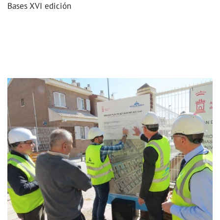
Bases XVI edición