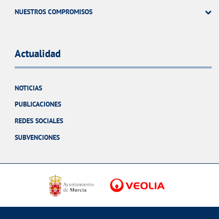
NUESTROS COMPROMISOS
Actualidad
NOTICIAS
PUBLICACIONES
REDES SOCIALES
SUBVENCIONES