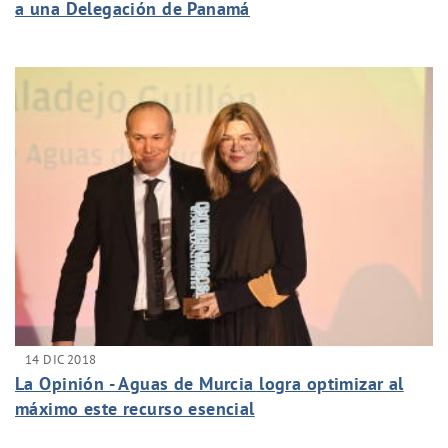
a una Delegación de Panamá
14 DIC 2018
La Opinión - Aguas de Murcia logra optimizar al
máximo este recurso esencial