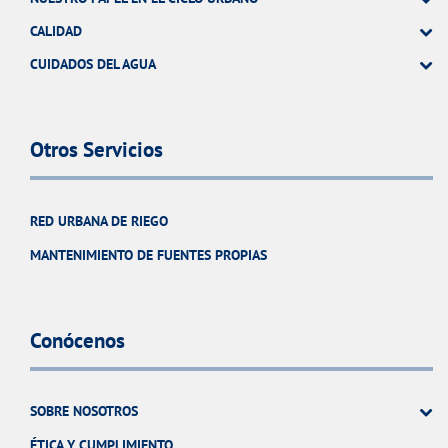
CALIDAD
CUIDADOS DEL AGUA
Otros Servicios
RED URBANA DE RIEGO
MANTENIMIENTO DE FUENTES PROPIAS
Conócenos
SOBRE NOSOTROS
ÉTICA Y CUMPLIMIENTO