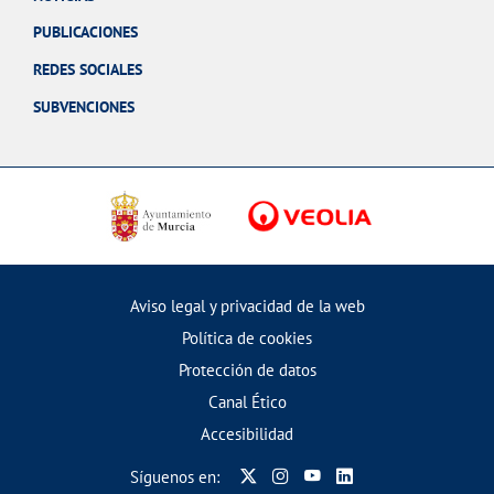
PUBLICACIONES
REDES SOCIALES
SUBVENCIONES
Aviso legal y privacidad de la web
Política de cookies
Protección de datos
Canal Ético
Accesibilidad
Síguenos en: