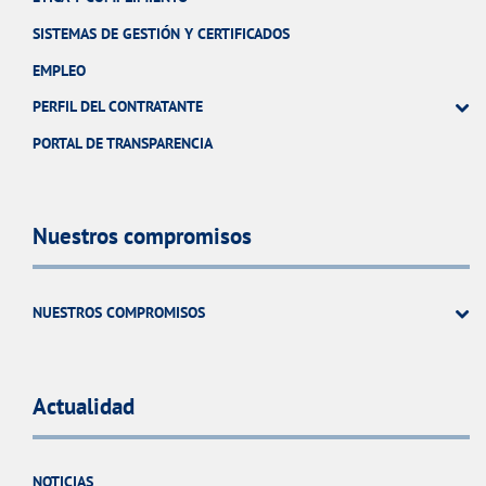
SISTEMAS DE GESTIÓN Y CERTIFICADOS
EMPLEO
PERFIL DEL CONTRATANTE
PORTAL DE TRANSPARENCIA
Nuestros compromisos
NUESTROS COMPROMISOS
Actualidad
NOTICIAS