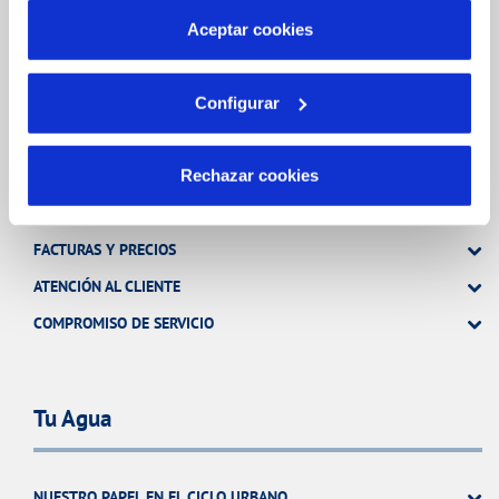
más información en nuestra
Política de Cookies
Aceptar cookies
TODAS LAS GESTIONES
OTRAS GESTIONES
Configurar
Tu Servicio
Rechazar cookies
FACTURAS Y PRECIOS
ATENCIÓN AL CLIENTE
COMPROMISO DE SERVICIO
Tu Agua
NUESTRO PAPEL EN EL CICLO URBANO