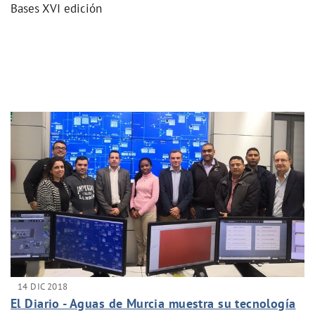
Bases XVI edición
14 DIC 2018
El Diario - Aguas de Murcia muestra su tecnología