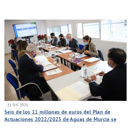
21 DIC 2021
Seis de los 11 millones de euros del Plan de
Actuaciones 2022/2023 de Aguas de Murcia se
invertirán en pedanías