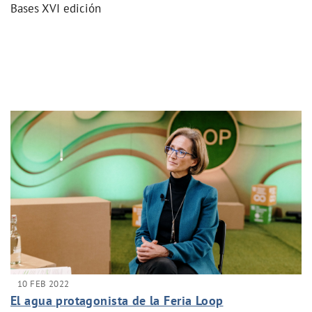
Bases XVI edición
10 FEB 2022
El agua protagonista de la Feria Loop