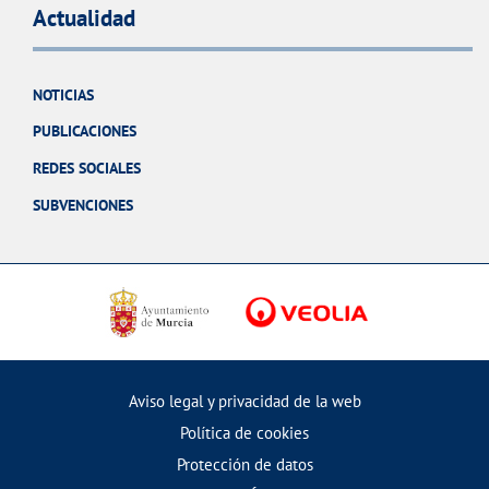
Actualidad
NOTICIAS
PUBLICACIONES
REDES SOCIALES
SUBVENCIONES
Aviso legal y privacidad de la web
Política de cookies
Protección de datos