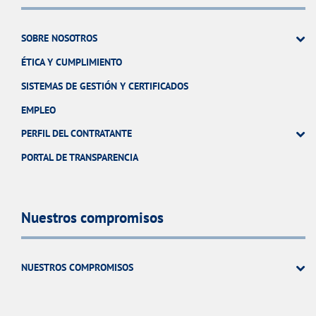
SOBRE NOSOTROS
ÉTICA Y CUMPLIMIENTO
SISTEMAS DE GESTIÓN Y CERTIFICADOS
EMPLEO
PERFIL DEL CONTRATANTE
PORTAL DE TRANSPARENCIA
Nuestros compromisos
NUESTROS COMPROMISOS