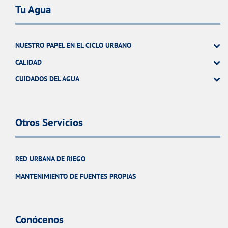
Tu Agua
NUESTRO PAPEL EN EL CICLO URBANO
CALIDAD
CUIDADOS DEL AGUA
Otros Servicios
RED URBANA DE RIEGO
MANTENIMIENTO DE FUENTES PROPIAS
Conócenos