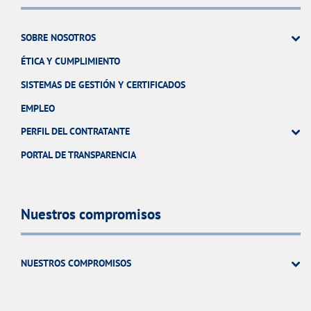
SOBRE NOSOTROS
ÉTICA Y CUMPLIMIENTO
SISTEMAS DE GESTIÓN Y CERTIFICADOS
EMPLEO
PERFIL DEL CONTRATANTE
PORTAL DE TRANSPARENCIA
Nuestros compromisos
NUESTROS COMPROMISOS