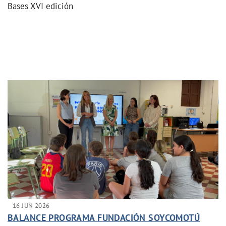
Bases XVI edición
16 JUN 2026
BALANCE PROGRAMA FUNDACIÓN SOYCOMOTÚ