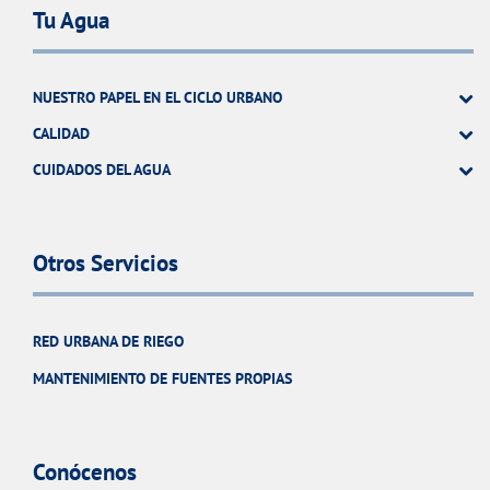
Tu Agua
NUESTRO PAPEL EN EL CICLO URBANO
CALIDAD
CUIDADOS DEL AGUA
Otros Servicios
RED URBANA DE RIEGO
MANTENIMIENTO DE FUENTES PROPIAS
Conócenos