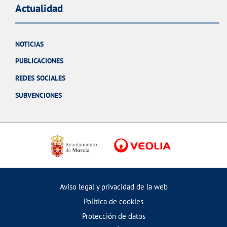
Actualidad
NOTICIAS
PUBLICACIONES
REDES SOCIALES
SUBVENCIONES
Aviso legal y privacidad de la web
Política de cookies
Protección de datos