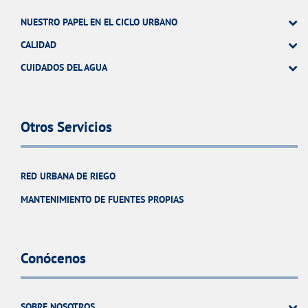
NUESTRO PAPEL EN EL CICLO URBANO
CALIDAD
CUIDADOS DEL AGUA
Otros Servicios
RED URBANA DE RIEGO
MANTENIMIENTO DE FUENTES PROPIAS
Conócenos
SOBRE NOSOTROS