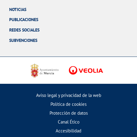
NOTICIAS
PUBLICACIONES
REDES SOCIALES
SUBVENCIONES
Aviso legal y privacidad de la web
Política de cookies
Protección de datos
Canal Ético
Accesibilidad