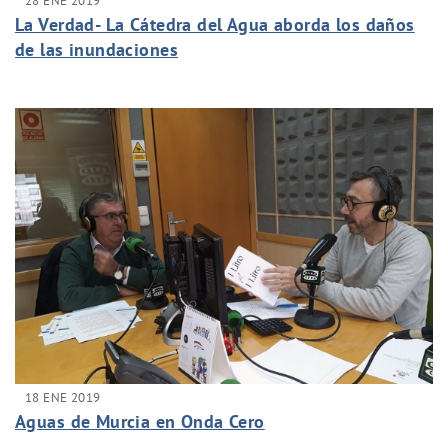
28 ENE 2019
La Verdad- La Cátedra del Agua aborda los daños
de las inundaciones
18 ENE 2019
Aguas de Murcia en Onda Cero