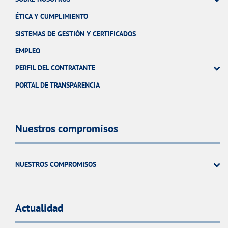
ÉTICA Y CUMPLIMIENTO
SISTEMAS DE GESTIÓN Y CERTIFICADOS
EMPLEO
PERFIL DEL CONTRATANTE
PORTAL DE TRANSPARENCIA
Nuestros compromisos
NUESTROS COMPROMISOS
Actualidad