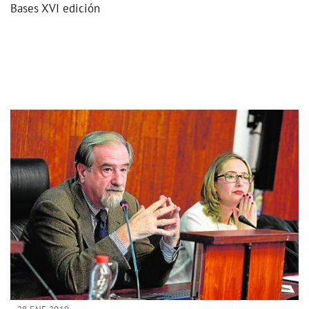
Bases XVI edición