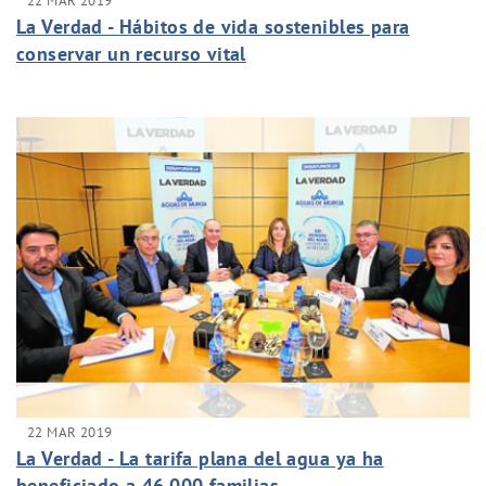
22 MAR 2019
La Verdad - Hábitos de vida sostenibles para
conservar un recurso vital
22 MAR 2019
La Verdad - La tarifa plana del agua ya ha
beneficiado a 46.000 familias