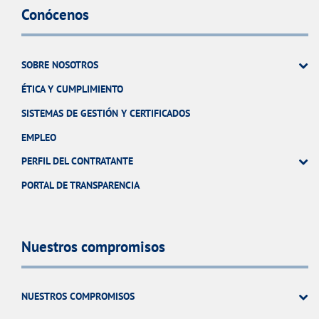
Conócenos
SOBRE NOSOTROS
ÉTICA Y CUMPLIMIENTO
SISTEMAS DE GESTIÓN Y CERTIFICADOS
EMPLEO
PERFIL DEL CONTRATANTE
PORTAL DE TRANSPARENCIA
Nuestros compromisos
NUESTROS COMPROMISOS