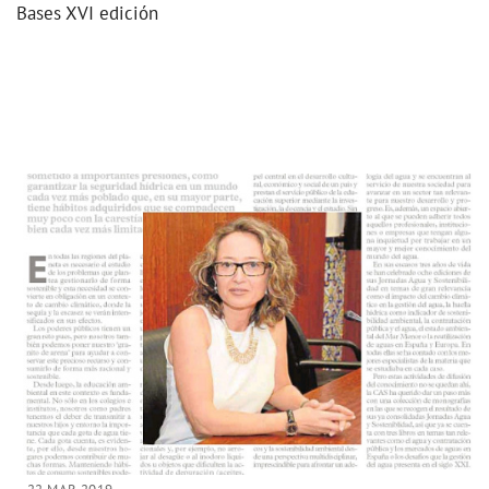
Bases XVI edición