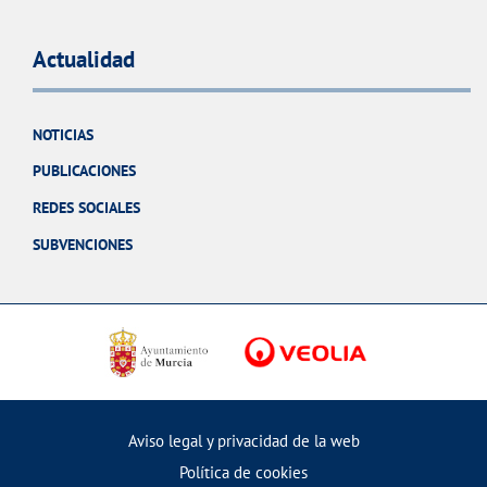
Actualidad
NOTICIAS
PUBLICACIONES
REDES SOCIALES
SUBVENCIONES
Aviso legal y privacidad de la web
Política de cookies