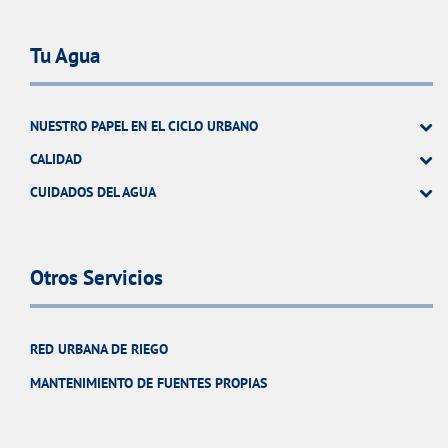
Tu Agua
NUESTRO PAPEL EN EL CICLO URBANO
CALIDAD
CUIDADOS DEL AGUA
Otros Servicios
RED URBANA DE RIEGO
MANTENIMIENTO DE FUENTES PROPIAS