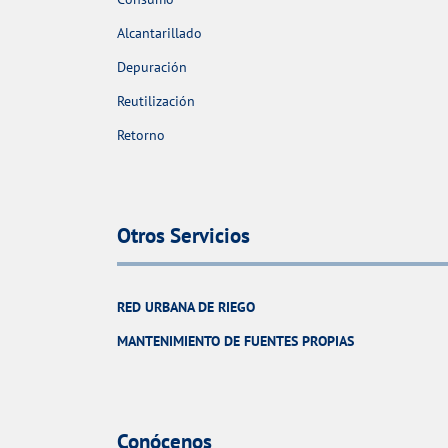
Alcantarillado
Depuración
Reutilización
Retorno
Otros Servicios
RED URBANA DE RIEGO
MANTENIMIENTO DE FUENTES PROPIAS
Conócenos