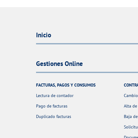
Inicio
Gestiones Online
FACTURAS, PAGOS Y CONSUMOS
CONTR
Lectura de contador
Cambio 
Pago de facturas
Alta de
Duplicado facturas
Baja de
Solicit
Docume