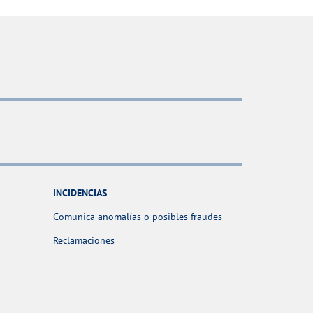
INCIDENCIAS
Comunica anomalías o posibles fraudes
Reclamaciones