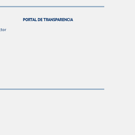
PORTAL DE TRANSPARENCIA
ctor