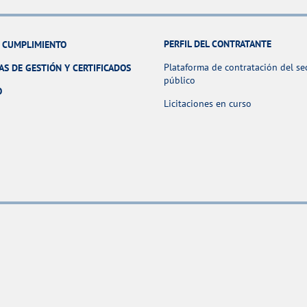
PERFIL DEL CONTRATANTE
Y CUMPLIMIENTO
Plataforma de contratación del se
AS DE GESTIÓN Y CERTIFICADOS
público
O
Licitaciones en curso