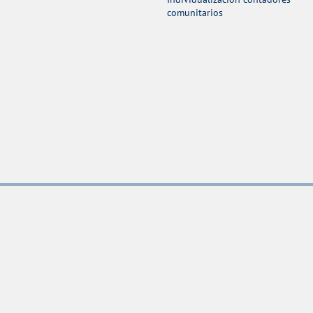
comunitarios