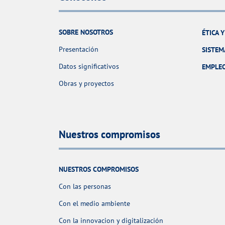
SOBRE NOSOTROS
ÉTICA 
Presentación
SISTEM
Datos significativos
EMPLE
Obras y proyectos
Nuestros compromisos
NUESTROS COMPROMISOS
Con las personas
Con el medio ambiente
Con la innovacion y digitalización