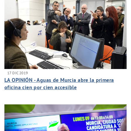
17 DIC 2019
LA OPINIÓN - Aguas de Murcia abre la primera
oficina cien por cien accesible