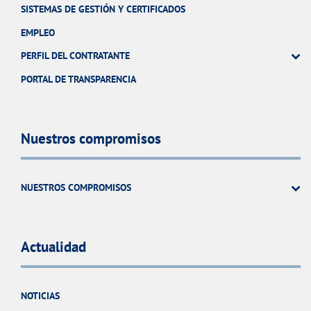
SISTEMAS DE GESTIÓN Y CERTIFICADOS
EMPLEO
PERFIL DEL CONTRATANTE
PORTAL DE TRANSPARENCIA
Nuestros compromisos
NUESTROS COMPROMISOS
Actualidad
NOTICIAS