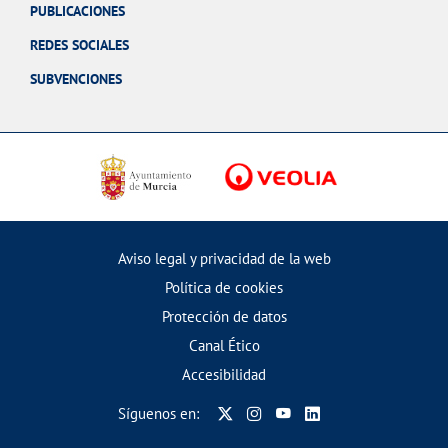
PUBLICACIONES
REDES SOCIALES
SUBVENCIONES
Aviso legal y privacidad de la web
Política de cookies
Protección de datos
Canal Ético
Accesibilidad
Síguenos en: