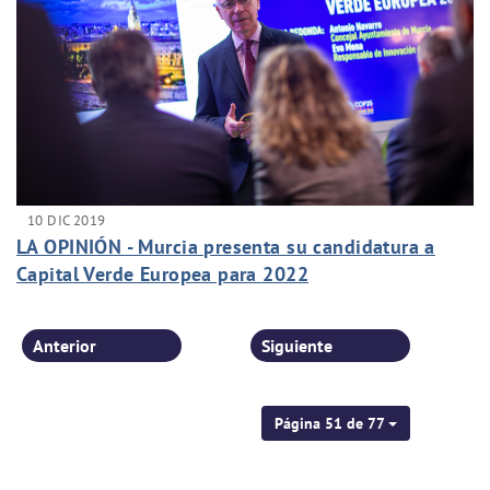
10 DIC 2019
LA OPINIÓN - Murcia presenta su candidatura a
Capital Verde Europea para 2022
Anterior
Siguiente
Página 51 de 77