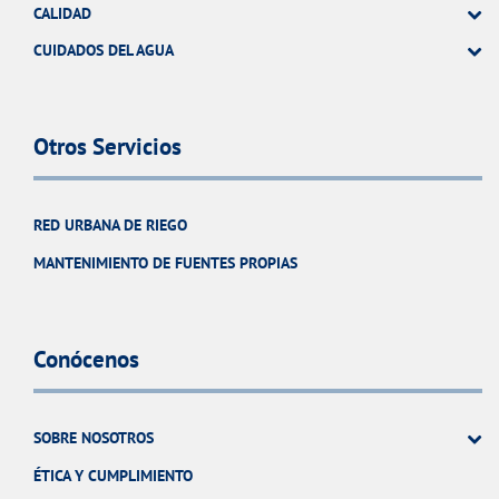
CALIDAD
CUIDADOS DEL AGUA
Otros Servicios
RED URBANA DE RIEGO
MANTENIMIENTO DE FUENTES PROPIAS
Conócenos
SOBRE NOSOTROS
ÉTICA Y CUMPLIMIENTO