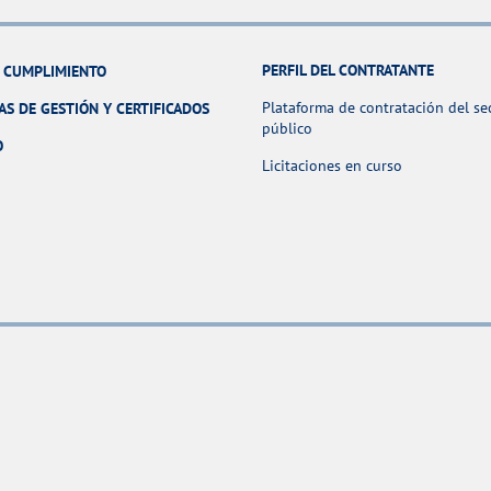
PERFIL DEL CONTRATANTE
Y CUMPLIMIENTO
Plataforma de contratación del se
AS DE GESTIÓN Y CERTIFICADOS
público
O
Licitaciones en curso