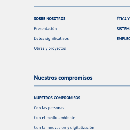
SOBRE NOSOTROS
ÉTICA 
Presentación
SISTEM
Datos significativos
EMPLE
Obras y proyectos
Nuestros compromisos
NUESTROS COMPROMISOS
Con las personas
Con el medio ambiente
Con la innovacion y digitalización