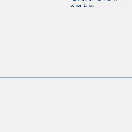
comunitarios