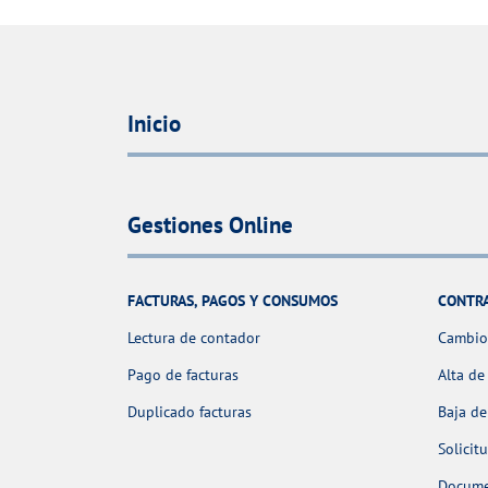
Inicio
Gestiones Online
FACTURAS, PAGOS Y CONSUMOS
CONTR
Lectura de contador
Cambio 
Pago de facturas
Alta de
Duplicado facturas
Baja de
Solicit
Docume