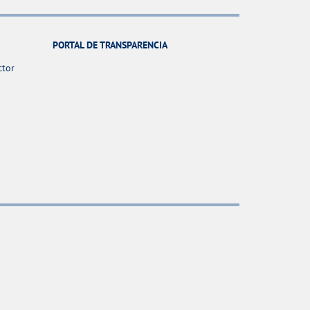
PORTAL DE TRANSPARENCIA
ctor