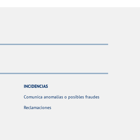
INCIDENCIAS
Comunica anomalías o posibles fraudes
Reclamaciones