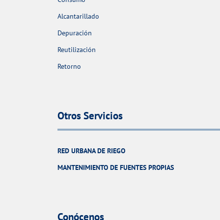
Alcantarillado
Depuración
Reutilización
Retorno
Otros Servicios
RED URBANA DE RIEGO
MANTENIMIENTO DE FUENTES PROPIAS
Conócenos