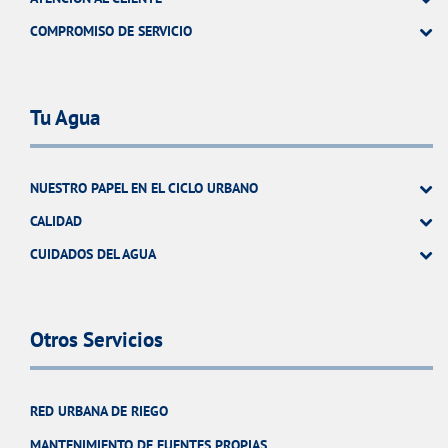
COMPROMISO DE SERVICIO
Tu Agua
NUESTRO PAPEL EN EL CICLO URBANO
CALIDAD
CUIDADOS DEL AGUA
Otros Servicios
RED URBANA DE RIEGO
MANTENIMIENTO DE FUENTES PROPIAS