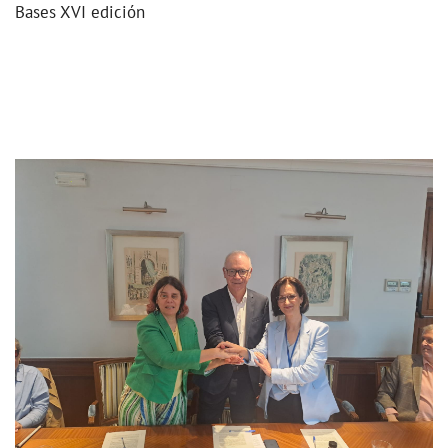
Bases XVI edición