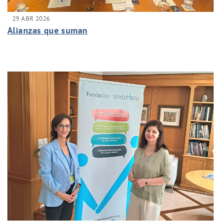
29 ABR 2026
Alianzas que suman