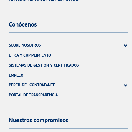
Conócenos
SOBRE NOSOTROS
ÉTICA Y CUMPLIMIENTO
SISTEMAS DE GESTIÓN Y CERTIFICADOS
EMPLEO
PERFIL DEL CONTRATANTE
PORTAL DE TRANSPARENCIA
Nuestros compromisos