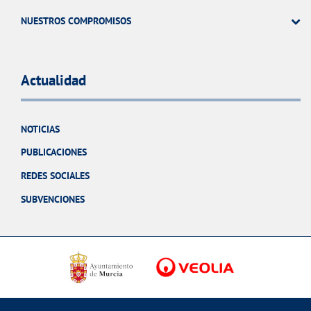
NUESTROS COMPROMISOS
Actualidad
NOTICIAS
PUBLICACIONES
REDES SOCIALES
SUBVENCIONES