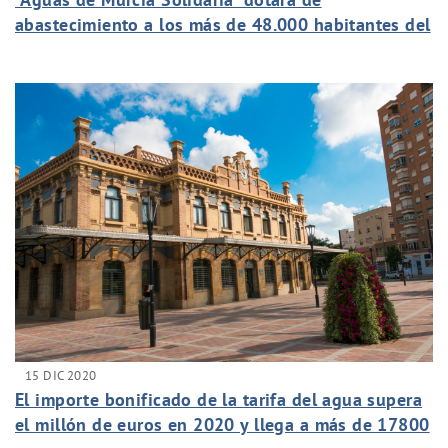
abastecimiento a los más de 48.000 habitantes del
barrio Kabila del Congo
15 DIC 2020
El importe bonificado de la tarifa del agua supera
el millón de euros en 2020 y llega a más de 17800