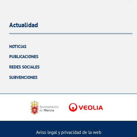
Actualidad
NOTICIAS
PUBLICACIONES
REDES SOCIALES
SUBVENCIONES
Aviso legal y privacidad de la web