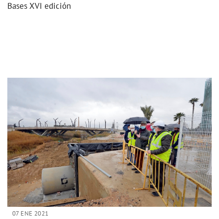
Bases XVI edición
07 ENE 2021