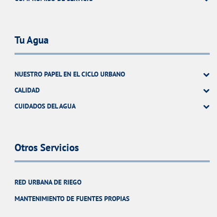
Tu Agua
NUESTRO PAPEL EN EL CICLO URBANO
CALIDAD
CUIDADOS DEL AGUA
Otros Servicios
RED URBANA DE RIEGO
MANTENIMIENTO DE FUENTES PROPIAS