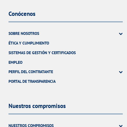
Conócenos
SOBRE NOSOTROS
ÉTICA Y CUMPLIMIENTO
SISTEMAS DE GESTIÓN Y CERTIFICADOS
EMPLEO
PERFIL DEL CONTRATANTE
PORTAL DE TRANSPARENCIA
Nuestros compromisos
NUESTROS COMPROMISOS