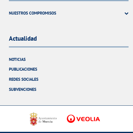
NUESTROS COMPROMISOS
Actualidad
NOTICIAS
PUBLICACIONES
REDES SOCIALES
SUBVENCIONES