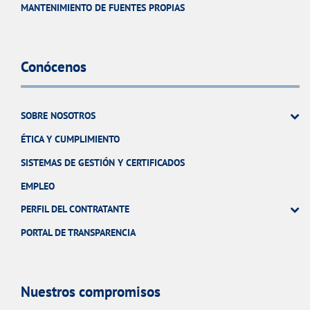
MANTENIMIENTO DE FUENTES PROPIAS
Conócenos
SOBRE NOSOTROS
ÉTICA Y CUMPLIMIENTO
SISTEMAS DE GESTIÓN Y CERTIFICADOS
EMPLEO
PERFIL DEL CONTRATANTE
PORTAL DE TRANSPARENCIA
Nuestros compromisos