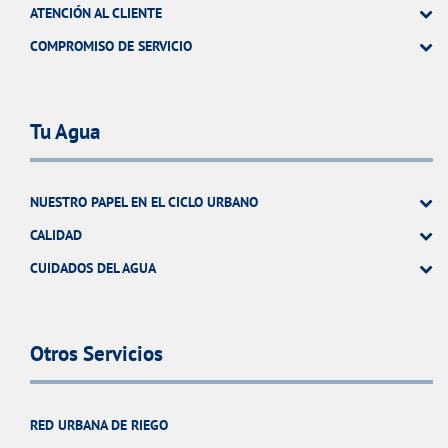
ATENCIÓN AL CLIENTE
COMPROMISO DE SERVICIO
Tu Agua
NUESTRO PAPEL EN EL CICLO URBANO
CALIDAD
CUIDADOS DEL AGUA
Otros Servicios
RED URBANA DE RIEGO