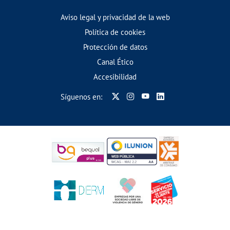
Aviso legal y privacidad de la web
Política de cookies
Protección de datos
Canal Ético
Accesibilidad
Síguenos en: