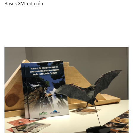
Bases XVI edición