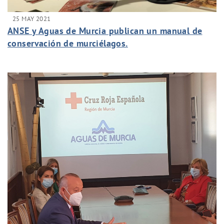
25 MAY 2021
ANSE y Aguas de Murcia publican un manual de
conservación de murciélagos.