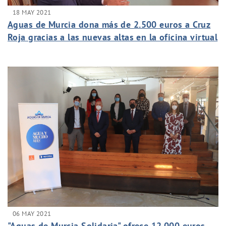
18 MAY 2021
Aguas de Murcia dona más de 2.500 euros a Cruz
Roja gracias a las nuevas altas en la oficina virtual
06 MAY 2021
"Aguas de Murcia Solidaria" ofrece 12.000 euros