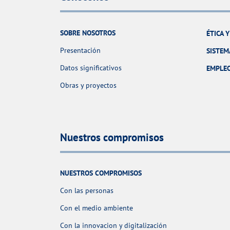
SOBRE NOSOTROS
ÉTICA 
Presentación
SISTEM
Datos significativos
EMPLE
Obras y proyectos
Nuestros compromisos
NUESTROS COMPROMISOS
Con las personas
Con el medio ambiente
Con la innovacion y digitalización