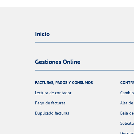
Inicio
Gestiones Online
FACTURAS, PAGOS Y CONSUMOS
CONTR
Lectura de contador
Cambio 
Pago de facturas
Alta de
Duplicado facturas
Baja de
Solicit
Docume