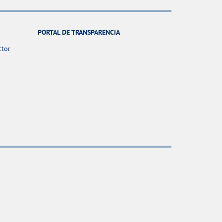
PORTAL DE TRANSPARENCIA
ctor