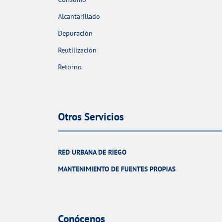
Alcantarillado
Depuración
Reutilización
Retorno
Otros Servicios
RED URBANA DE RIEGO
MANTENIMIENTO DE FUENTES PROPIAS
Conócenos