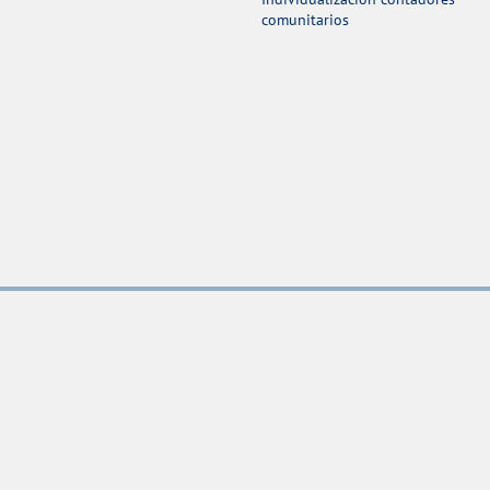
comunitarios