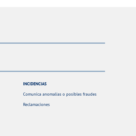
INCIDENCIAS
Comunica anomalías o posibles fraudes
Reclamaciones