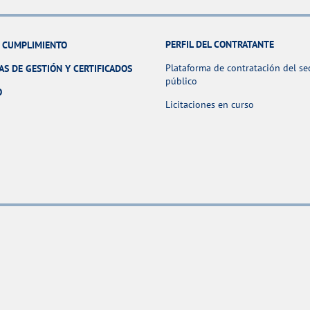
PERFIL DEL CONTRATANTE
Y CUMPLIMIENTO
Plataforma de contratación del se
AS DE GESTIÓN Y CERTIFICADOS
público
O
Licitaciones en curso