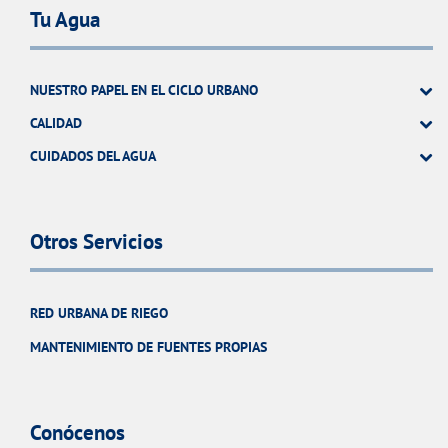
Tu Agua
NUESTRO PAPEL EN EL CICLO URBANO
CALIDAD
CUIDADOS DEL AGUA
Otros Servicios
RED URBANA DE RIEGO
MANTENIMIENTO DE FUENTES PROPIAS
Conócenos