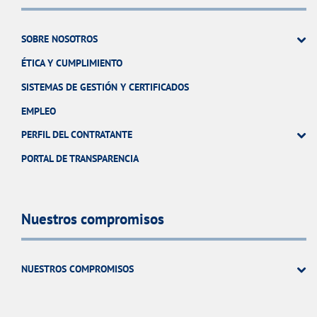
SOBRE NOSOTROS
ÉTICA Y CUMPLIMIENTO
SISTEMAS DE GESTIÓN Y CERTIFICADOS
EMPLEO
PERFIL DEL CONTRATANTE
PORTAL DE TRANSPARENCIA
Nuestros compromisos
NUESTROS COMPROMISOS