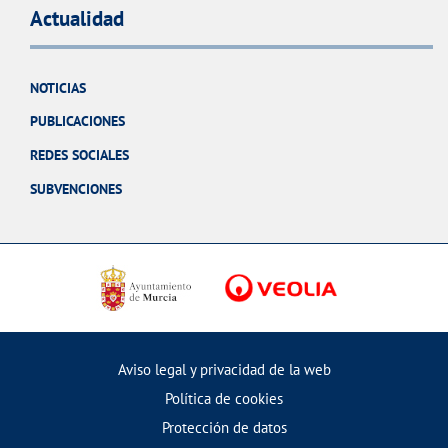
Actualidad
NOTICIAS
PUBLICACIONES
REDES SOCIALES
SUBVENCIONES
Aviso legal y privacidad de la web
Política de cookies
Protección de datos