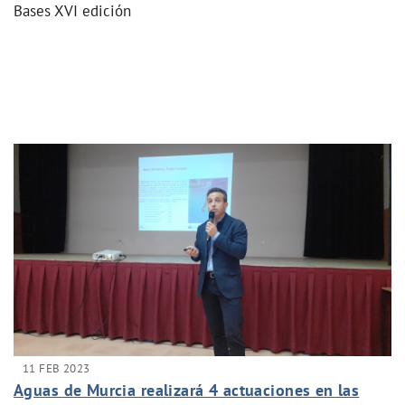
Bases XVI edición
11 FEB 2023
Aguas de Murcia realizará 4 actuaciones en las