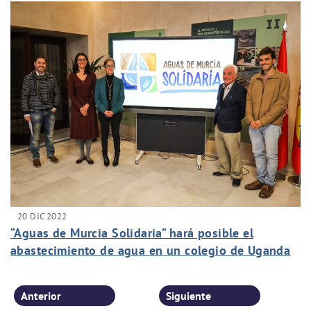
20 DIC 2022
“Aguas de Murcia Solidaria” hará posible el
abastecimiento de agua en un colegio de Uganda
Anterior
Siguiente