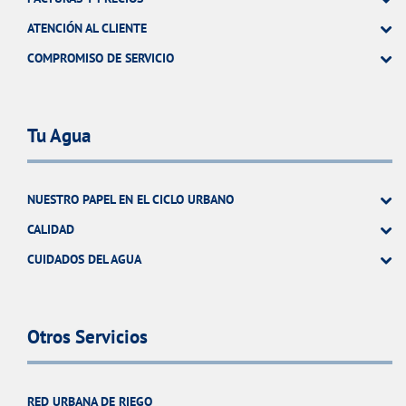
ATENCIÓN AL CLIENTE
COMPROMISO DE SERVICIO
Tu Agua
NUESTRO PAPEL EN EL CICLO URBANO
CALIDAD
CUIDADOS DEL AGUA
Otros Servicios
RED URBANA DE RIEGO