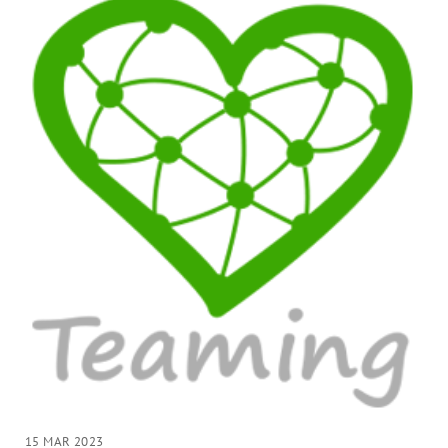
15 MAR 2023