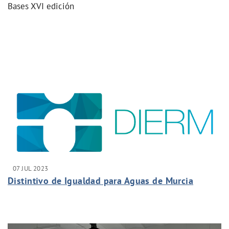
Bases XVI edición
07 JUL 2023
Distintivo de Igualdad para Aguas de Murcia