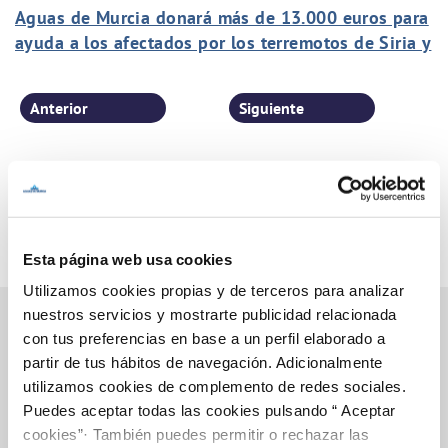
Aguas de Murcia donará más de 13.000 euros para
ayuda a los afectados por los terremotos de Siria y
Turquía
Anterior
Siguiente
Página 19 de 77
Esta página web usa cookies
Utilizamos cookies propias y de terceros para analizar
nuestros servicios y mostrarte publicidad relacionada
con tus preferencias en base a un perfil elaborado a
partir de tus hábitos de navegación. Adicionalmente
Inicio
utilizamos cookies de complemento de redes sociales.
Puedes aceptar todas las cookies pulsando “ Aceptar
cookies”· También puedes permitir o rechazar las