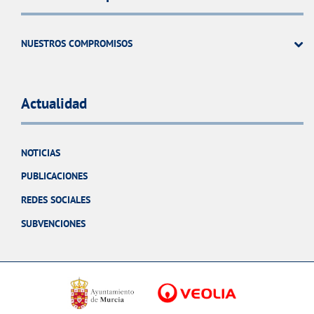
NUESTROS COMPROMISOS
Actualidad
NOTICIAS
PUBLICACIONES
REDES SOCIALES
SUBVENCIONES