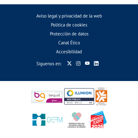
Aviso legal y privacidad de la web
Política de cookies
Protección de datos
Canal Ético
Accesibilidad
Síguenos en: