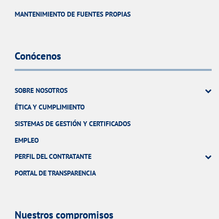
MANTENIMIENTO DE FUENTES PROPIAS
Conócenos
SOBRE NOSOTROS
ÉTICA Y CUMPLIMIENTO
SISTEMAS DE GESTIÓN Y CERTIFICADOS
EMPLEO
PERFIL DEL CONTRATANTE
PORTAL DE TRANSPARENCIA
Nuestros compromisos