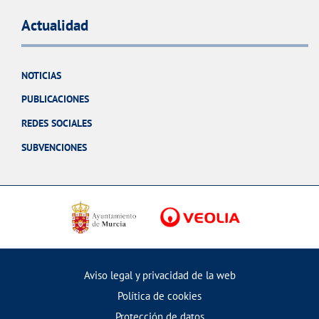
Actualidad
NOTICIAS
PUBLICACIONES
REDES SOCIALES
SUBVENCIONES
Aviso legal y privacidad de la web
Política de cookies
Protección de datos