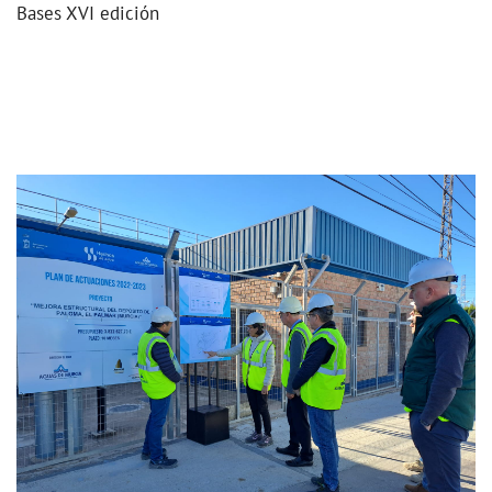
Bases XVI edición