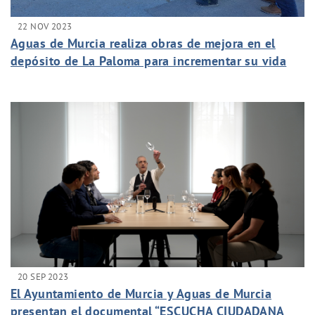
22 NOV 2023
Aguas de Murcia realiza obras de mejora en el
depósito de La Paloma para incrementar su vida
útil y garantizar su seguridad
20 SEP 2023
El Ayuntamiento de Murcia y Aguas de Murcia
presentan el documental “ESCUCHA CIUDADANA