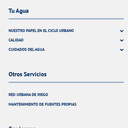
Tu Agua
NUESTRO PAPEL EN EL CICLO URBANO
CALIDAD
CUIDADOS DEL AGUA
Otros Servicios
RED URBANA DE RIEGO
MANTENIMIENTO DE FUENTES PROPIAS