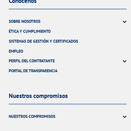
Conócenos
SOBRE NOSOTROS
ÉTICA Y CUMPLIMIENTO
SISTEMAS DE GESTIÓN Y CERTIFICADOS
EMPLEO
PERFIL DEL CONTRATANTE
PORTAL DE TRANSPARENCIA
Nuestros compromisos
NUESTROS COMPROMISOS