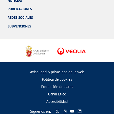
NOTICIAS
PUBLICACIONES
REDES SOCIALES
SUBVENCIONES
Aviso legal y privacidad de la web
Política de cookies
Protección de datos
Canal Ético
Accesibilidad
Síguenos en: