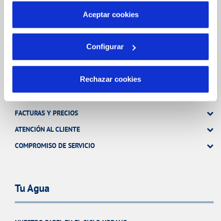
más información en nuestra
Política de Cookies
Aceptar cookies
TODAS LAS GESTIONES
OTRAS GESTIONES
Configurar
Tu Servicio
Rechazar cookies
FACTURAS Y PRECIOS
ATENCIÓN AL CLIENTE
COMPROMISO DE SERVICIO
Tu Agua