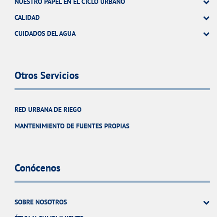
NUESTRO PAPEL EN EL CICLO URBANO
CALIDAD
CUIDADOS DEL AGUA
Otros Servicios
RED URBANA DE RIEGO
MANTENIMIENTO DE FUENTES PROPIAS
Conócenos
SOBRE NOSOTROS