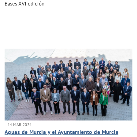
Bases XVI edición
14 MAR 2024
Aguas de Murcia y el Ayuntamiento de Murcia