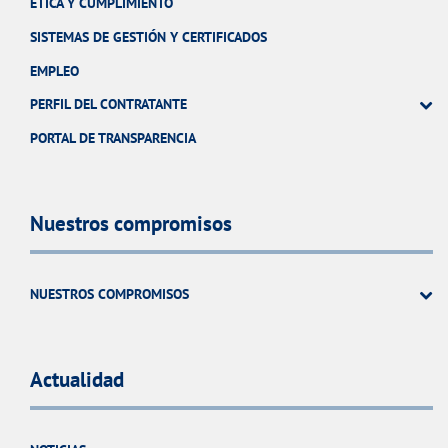
ÉTICA Y CUMPLIMIENTO
SISTEMAS DE GESTIÓN Y CERTIFICADOS
EMPLEO
PERFIL DEL CONTRATANTE
PORTAL DE TRANSPARENCIA
Nuestros compromisos
NUESTROS COMPROMISOS
Actualidad