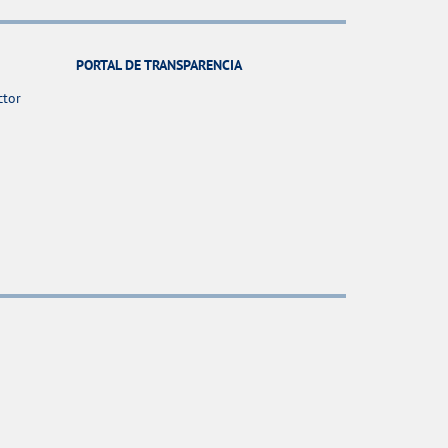
PORTAL DE TRANSPARENCIA
ctor