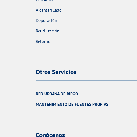
Alcantarillado
Depuración
Reutilización
Retorno
Otros Servicios
RED URBANA DE RIEGO
MANTENIMIENTO DE FUENTES PROPIAS
Conócenos