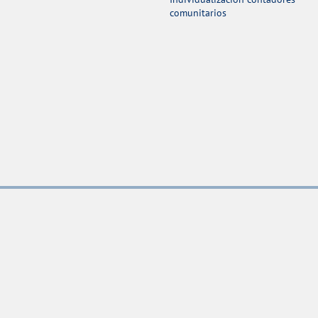
comunitarios