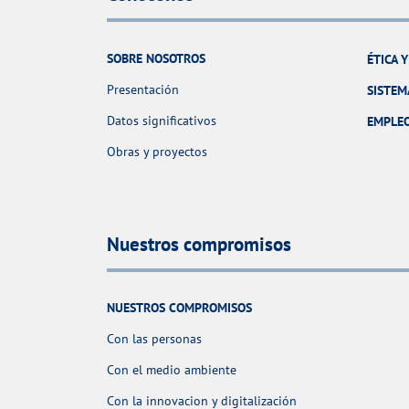
SOBRE NOSOTROS
ÉTICA 
Presentación
SISTEM
Datos significativos
EMPLE
Obras y proyectos
Nuestros compromisos
NUESTROS COMPROMISOS
Con las personas
Con el medio ambiente
Con la innovacion y digitalización