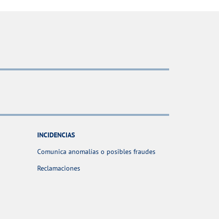
INCIDENCIAS
Comunica anomalías o posibles fraudes
Reclamaciones