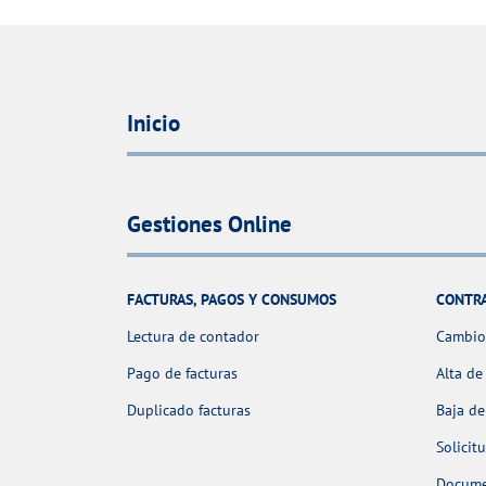
Inicio
Gestiones Online
FACTURAS, PAGOS Y CONSUMOS
CONTR
Lectura de contador
Cambio 
Pago de facturas
Alta de
Duplicado facturas
Baja de
Solicit
Docume