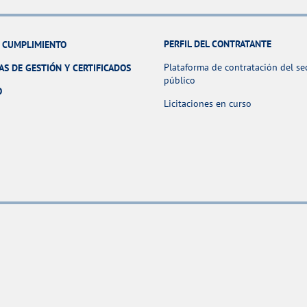
PERFIL DEL CONTRATANTE
Y CUMPLIMIENTO
Plataforma de contratación del se
AS DE GESTIÓN Y CERTIFICADOS
público
O
Licitaciones en curso