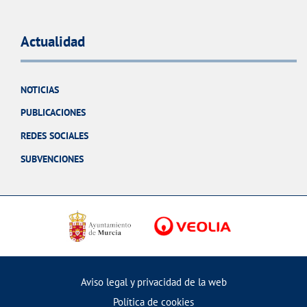
Actualidad
NOTICIAS
PUBLICACIONES
REDES SOCIALES
SUBVENCIONES
Aviso legal y privacidad de la web
Política de cookies