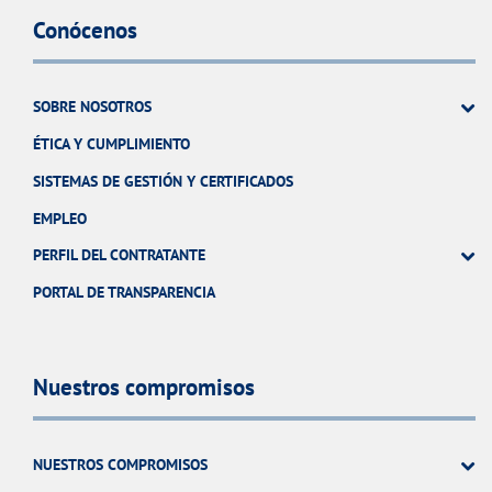
Conócenos
SOBRE NOSOTROS
ÉTICA Y CUMPLIMIENTO
SISTEMAS DE GESTIÓN Y CERTIFICADOS
EMPLEO
PERFIL DEL CONTRATANTE
PORTAL DE TRANSPARENCIA
Nuestros compromisos
NUESTROS COMPROMISOS