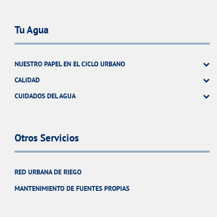
Tu Agua
NUESTRO PAPEL EN EL CICLO URBANO
CALIDAD
CUIDADOS DEL AGUA
Otros Servicios
RED URBANA DE RIEGO
MANTENIMIENTO DE FUENTES PROPIAS