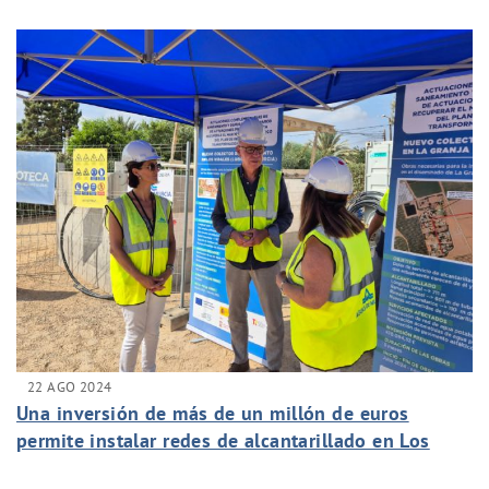
22 AGO 2024
Una inversión de más de un millón de euros
permite instalar redes de alcantarillado en Los
Vidales y La Granja de Lobosillo