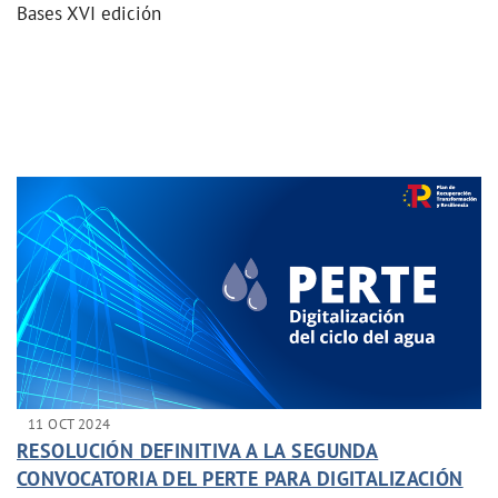
Bases XVI edición
11 OCT 2024
RESOLUCIÓN DEFINITIVA A LA SEGUNDA
CONVOCATORIA DEL PERTE PARA DIGITALIZACIÓN