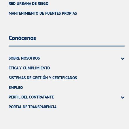
RED URBANA DE RIEGO
MANTENIMIENTO DE FUENTES PROPIAS
Conócenos
SOBRE NOSOTROS
ÉTICA Y CUMPLIMIENTO
SISTEMAS DE GESTIÓN Y CERTIFICADOS
EMPLEO
PERFIL DEL CONTRATANTE
PORTAL DE TRANSPARENCIA