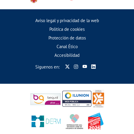
Aviso legal y privacidad de la web
Política de cookies
Protección de datos
Canal Ético
Accesibilidad
Síguenos en: