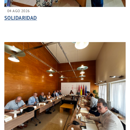
04 AGO 2026
SOLIDARIDAD