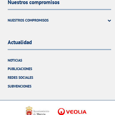
Nuestros compromisos
NUESTROS COMPROMISOS
Actualidad
NOTICIAS
PUBLICACIONES
REDES SOCIALES
SUBVENCIONES