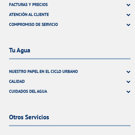
FACTURAS Y PRECIOS
ATENCIÓN AL CLIENTE
COMPROMISO DE SERVICIO
Tu Agua
NUESTRO PAPEL EN EL CICLO URBANO
CALIDAD
CUIDADOS DEL AGUA
Otros Servicios