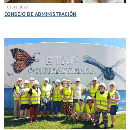
01 JUL 2026
CONSEJO DE ADMINISTRACIÓN