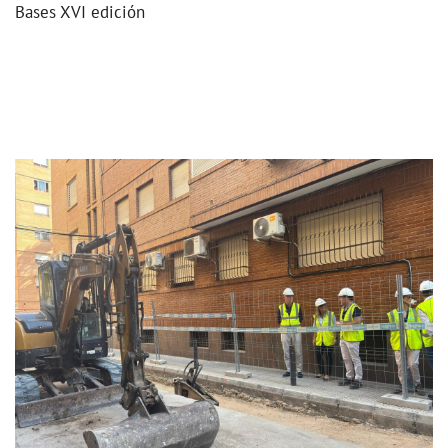
Bases XVI edición