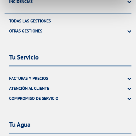
INCIDENCIAS
TODAS LAS GESTIONES
OTRAS GESTIONES
Tu Servicio
FACTURAS Y PRECIOS
ATENCIÓN AL CLIENTE
COMPROMISO DE SERVICIO
Tu Agua