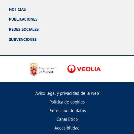
NOTICIAS
PUBLICACIONES
REDES SOCIALES
SUBVENCIONES
Aviso legal y privacidad de la web
Política de cookies
Protección de datos
Canal Ético
Accesibilidad