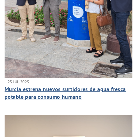
25 JUL 2025
Murcia estrena nuevos surtidores de agua fresca
potable para consumo humano