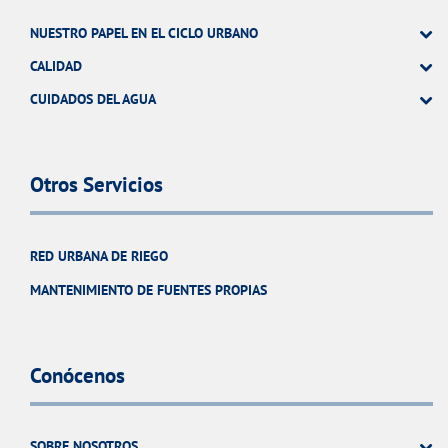
NUESTRO PAPEL EN EL CICLO URBANO
CALIDAD
CUIDADOS DEL AGUA
Otros Servicios
RED URBANA DE RIEGO
MANTENIMIENTO DE FUENTES PROPIAS
Conócenos
SOBRE NOSOTROS