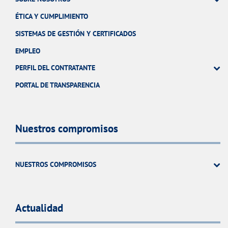
ÉTICA Y CUMPLIMIENTO
SISTEMAS DE GESTIÓN Y CERTIFICADOS
EMPLEO
PERFIL DEL CONTRATANTE
PORTAL DE TRANSPARENCIA
Nuestros compromisos
NUESTROS COMPROMISOS
Actualidad