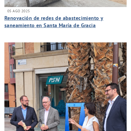
05 AGO 2025
Renovación de redes de abastecimiento y
saneamiento en Santa María de Gracia