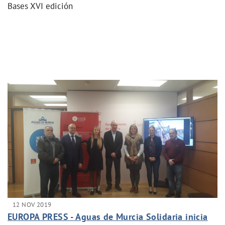
Bases XVI edición
12 NOV 2019
EUROPA PRESS - Aguas de Murcia Solidaria inicia