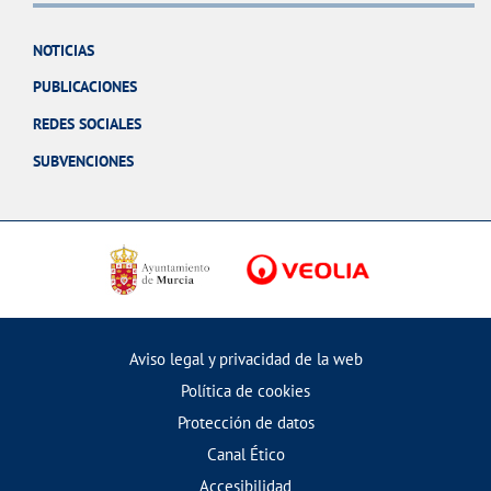
NOTICIAS
PUBLICACIONES
REDES SOCIALES
SUBVENCIONES
Aviso legal y privacidad de la web
Política de cookies
Protección de datos
Canal Ético
Accesibilidad