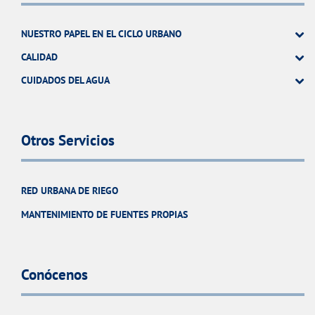
NUESTRO PAPEL EN EL CICLO URBANO
CALIDAD
CUIDADOS DEL AGUA
Otros Servicios
RED URBANA DE RIEGO
MANTENIMIENTO DE FUENTES PROPIAS
Conócenos