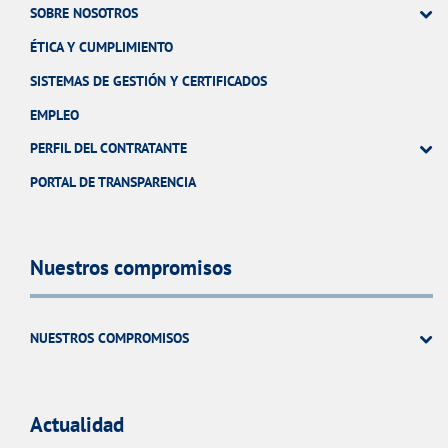
SOBRE NOSOTROS
ÉTICA Y CUMPLIMIENTO
SISTEMAS DE GESTIÓN Y CERTIFICADOS
EMPLEO
PERFIL DEL CONTRATANTE
PORTAL DE TRANSPARENCIA
Nuestros compromisos
NUESTROS COMPROMISOS
Actualidad