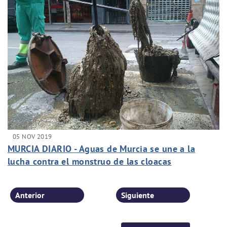
05 NOV 2019
MURCIA DIARIO - Aguas de Murcia se une a la
lucha contra el monstruo de las cloacas
Anterior
Siguiente