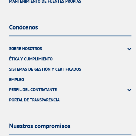
MANTENIMIENTO DE FUENTES PROPIAS
Conócenos
SOBRE NOSOTROS
ÉTICA Y CUMPLIMIENTO
SISTEMAS DE GESTIÓN Y CERTIFICADOS
EMPLEO
PERFIL DEL CONTRATANTE
PORTAL DE TRANSPARENCIA
Nuestros compromisos