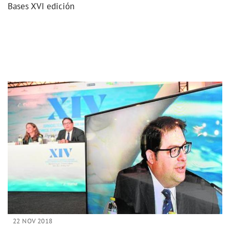
Bases XVI edición
22 NOV 2018