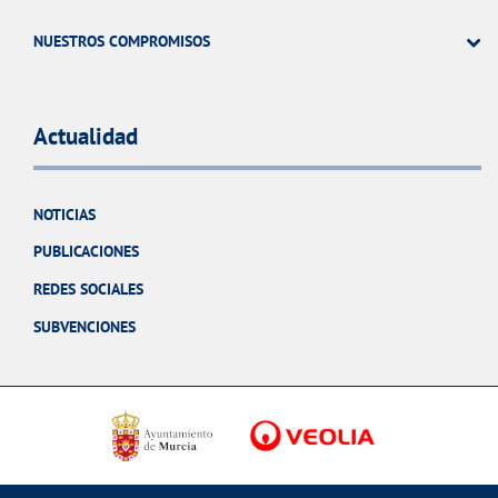
NUESTROS COMPROMISOS
Actualidad
NOTICIAS
PUBLICACIONES
REDES SOCIALES
SUBVENCIONES