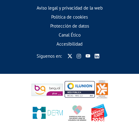
Aviso legal y privacidad de la web
Política de cookies
Protección de datos
Canal Ético
Accesibilidad
Síguenos en: