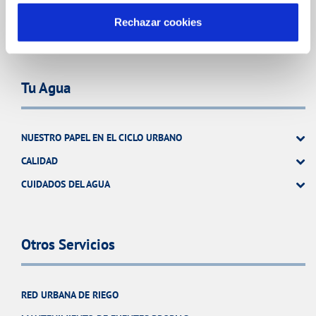
ATENCIÓN AL CLIENTE
Rechazar cookies
COMPROMISO DE SERVICIO
Tu Agua
NUESTRO PAPEL EN EL CICLO URBANO
CALIDAD
CUIDADOS DEL AGUA
Otros Servicios
RED URBANA DE RIEGO