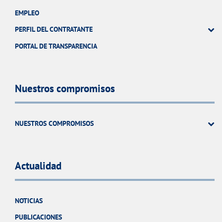
EMPLEO
PERFIL DEL CONTRATANTE
PORTAL DE TRANSPARENCIA
Nuestros compromisos
NUESTROS COMPROMISOS
Actualidad
NOTICIAS
PUBLICACIONES