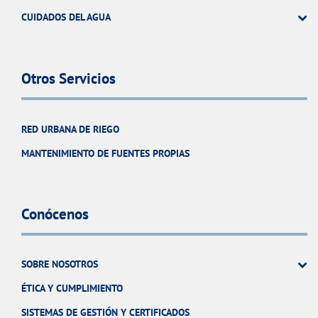
CUIDADOS DEL AGUA
Otros Servicios
RED URBANA DE RIEGO
MANTENIMIENTO DE FUENTES PROPIAS
Conócenos
SOBRE NOSOTROS
ÉTICA Y CUMPLIMIENTO
SISTEMAS DE GESTIÓN Y CERTIFICADOS