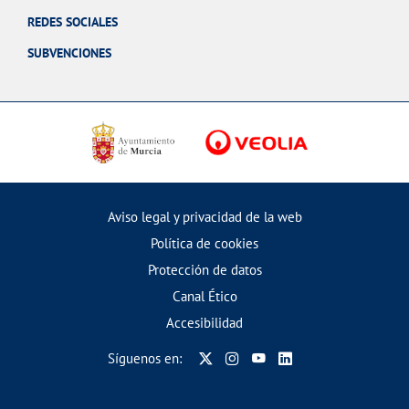
REDES SOCIALES
SUBVENCIONES
Aviso legal y privacidad de la web
Política de cookies
Protección de datos
Canal Ético
Accesibilidad
Síguenos en: