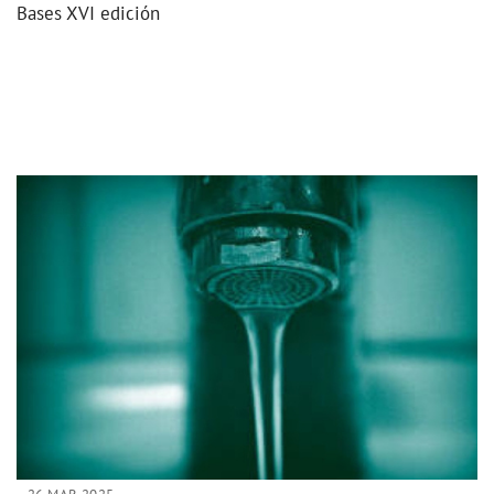
Bases XVI edición