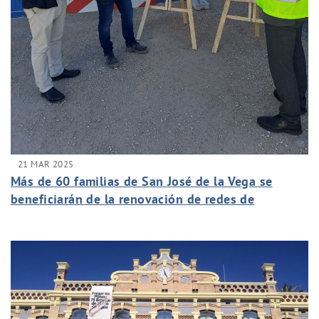
21 MAR 2025
Más de 60 familias de San José de la Vega se
beneficiarán de la renovación de redes de
abastecimiento y saneamiento