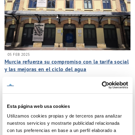
05 FEB 2025
Murcia refuerza su compromiso con la tarifa social
y las mejoras en el ciclo del agua
Anterior
Siguiente
Esta página web usa cookies
Página 10 de 77
Utilizamos cookies propias y de terceros para analizar
nuestros servicios y mostrarte publicidad relacionada
con tus preferencias en base a un perfil elaborado a