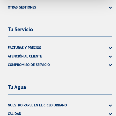
OTRAS GESTIONES
Tu Servicio
FACTURAS Y PRECIOS
ATENCIÓN AL CLIENTE
COMPROMISO DE SERVICIO
Tu Agua
NUESTRO PAPEL EN EL CICLO URBANO
CALIDAD