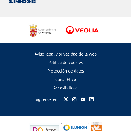
SUBVENCIONES
Aviso legal y privacidad de la web
Política de cookies
Protección de datos
Canal Ético
Accesibilidad
Síguenos en: