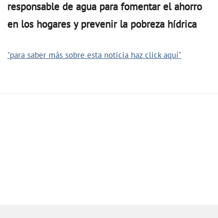
responsable de agua para fomentar el ahorro
en los hogares y prevenir la pobreza hídrica
"para saber más sobre esta noticia haz click aquí"