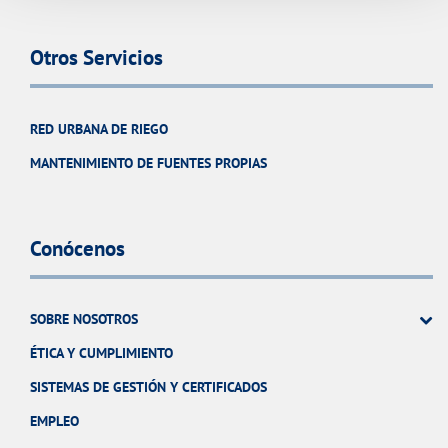
Otros Servicios
RED URBANA DE RIEGO
MANTENIMIENTO DE FUENTES PROPIAS
Conócenos
SOBRE NOSOTROS
ÉTICA Y CUMPLIMIENTO
SISTEMAS DE GESTIÓN Y CERTIFICADOS
EMPLEO