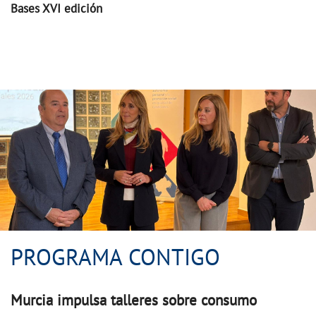
Bases XVI edición
PROGRAMA CONTIGO
PROGRAMA CONTIGO
Murcia impulsa talleres sobre consumo