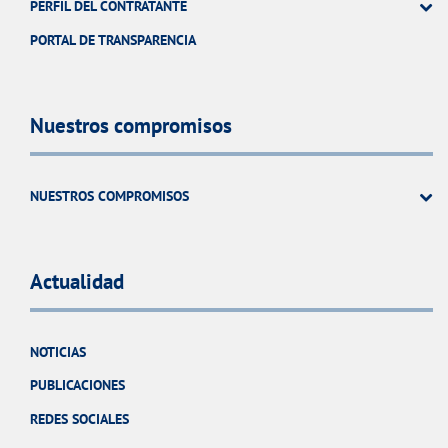
PERFIL DEL CONTRATANTE
PORTAL DE TRANSPARENCIA
Nuestros compromisos
NUESTROS COMPROMISOS
Actualidad
NOTICIAS
PUBLICACIONES
REDES SOCIALES