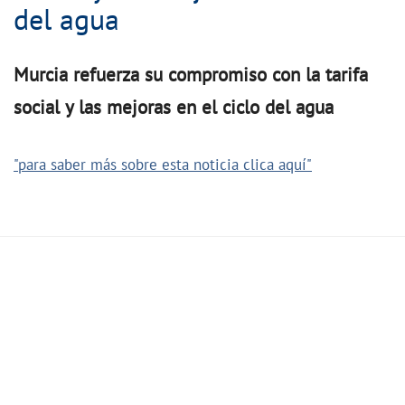
del agua
Murcia refuerza su compromiso con la tarifa
social y las mejoras en el ciclo del agua
"para saber más sobre esta noticia clica aquí"