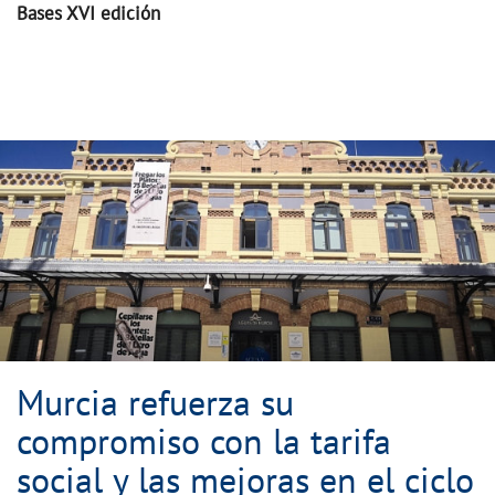
Bases XVI edición
Murcia refuerza su compromiso con la tarif
Murcia refuerza su
compromiso con la tarifa
social y las mejoras en el ciclo