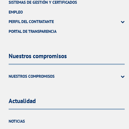
SISTEMAS DE GESTIÓN Y CERTIFICADOS
EMPLEO
PERFIL DEL CONTRATANTE
PORTAL DE TRANSPARENCIA
Nuestros compromisos
NUESTROS COMPROMISOS
Actualidad
NOTICIAS