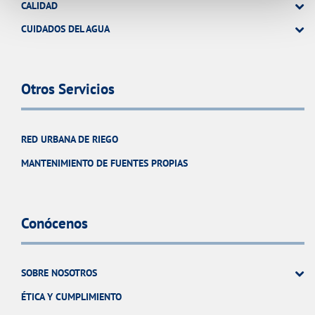
CALIDAD
CUIDADOS DEL AGUA
Otros Servicios
RED URBANA DE RIEGO
MANTENIMIENTO DE FUENTES PROPIAS
Conócenos
SOBRE NOSOTROS
ÉTICA Y CUMPLIMIENTO