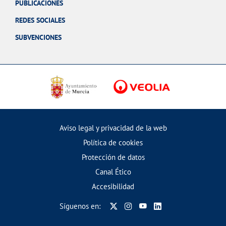
PUBLICACIONES
REDES SOCIALES
SUBVENCIONES
Aviso legal y privacidad de la web
Política de cookies
Protección de datos
Canal Ético
Accesibilidad
Síguenos en: