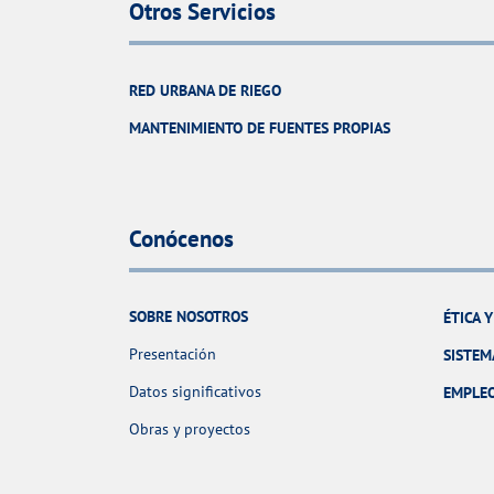
Otros Servicios
RED URBANA DE RIEGO
MANTENIMIENTO DE FUENTES PROPIAS
Conócenos
SOBRE NOSOTROS
ÉTICA 
Presentación
SISTEM
Datos significativos
EMPLE
Obras y proyectos