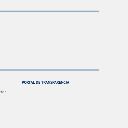
PORTAL DE TRANSPARENCIA
ctor