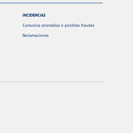
INCIDENCIAS
Comunica anomalías o posibles fraudes
Reclamaciones