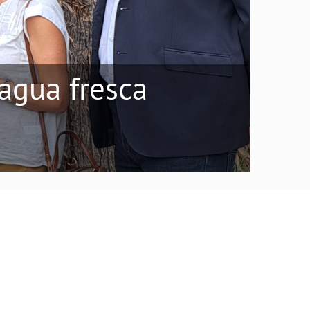
agua fresca