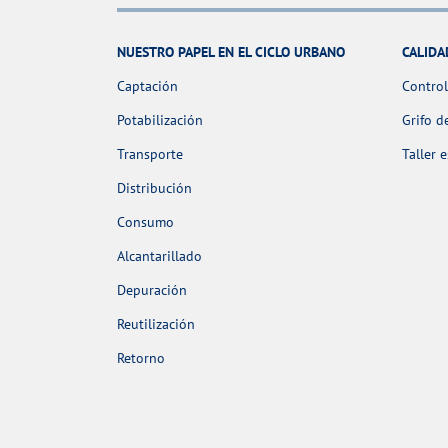
NUESTRO PAPEL EN EL CICLO URBANO
CALIDA
Captación
Control
Potabilización
Grifo d
Transporte
Taller 
Distribución
Consumo
Alcantarillado
Depuración
Reutilización
Retorno