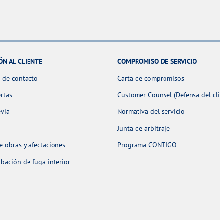
ÓN AL CLIENTE
COMPROMISO DE SERVICIO
 de contacto
Carta de compromisos
ertas
Customer Counsel (Defensa del cli
evia
Normativa del servicio
Junta de arbitraje
 obras y afectaciones
Programa CONTIGO
ación de fuga interior