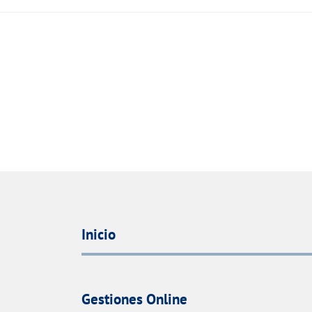
Inicio
Gestiones Online