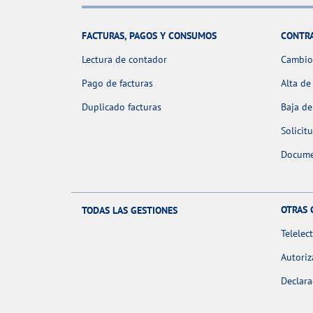
FACTURAS, PAGOS Y CONSUMOS
CONTR
Lectura de contador
Cambio 
Pago de facturas
Alta de
Duplicado facturas
Baja de
Solicit
Docume
OTRAS 
TODAS LAS GESTIONES
Telelec
Autoriz
Declara