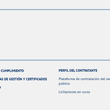
PERFIL DEL CONTRATANTE
Y CUMPLIMIENTO
Plataforma de contratación del se
AS DE GESTIÓN Y CERTIFICADOS
público
O
Licitaciones en curso