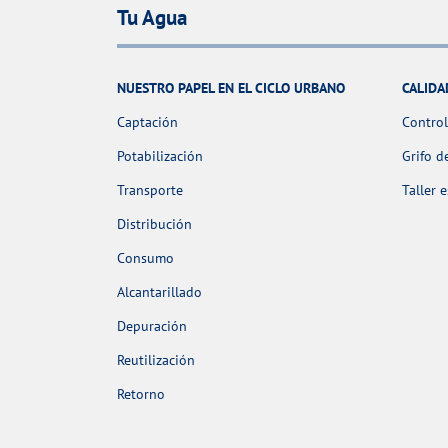
Tu Agua
NUESTRO PAPEL EN EL CICLO URBANO
CALIDA
Captación
Control
Potabilización
Grifo d
Transporte
Taller 
Distribución
Consumo
Alcantarillado
Depuración
Reutilización
Retorno