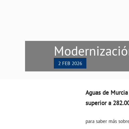
Modernizació
2 FEB 2026
Aguas de Murcia 
superior a 282.0
para saber más sobre