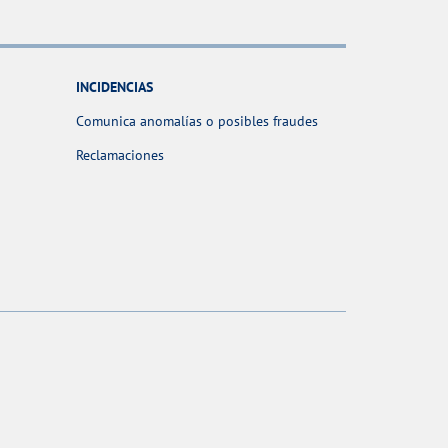
INCIDENCIAS
Comunica anomalías o posibles fraudes
Reclamaciones