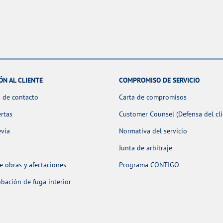
ÓN AL CLIENTE
COMPROMISO DE SERVICIO
 de contacto
Carta de compromisos
ertas
Customer Counsel (Defensa del cli
evia
Normativa del servicio
Junta de arbitraje
 obras y afectaciones
Programa CONTIGO
ación de fuga interior