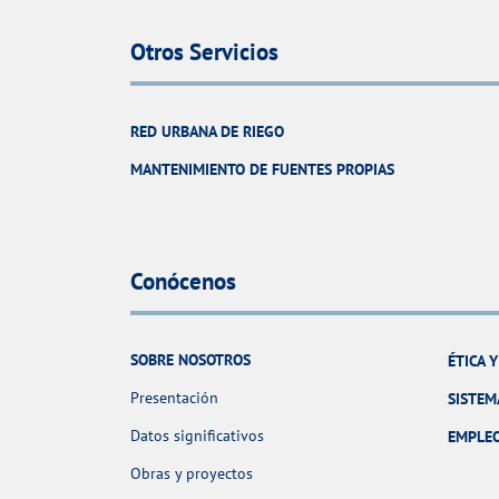
Otros Servicios
RED URBANA DE RIEGO
MANTENIMIENTO DE FUENTES PROPIAS
Conócenos
SOBRE NOSOTROS
ÉTICA 
Presentación
SISTEM
Datos significativos
EMPLE
Obras y proyectos