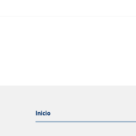
Inicio