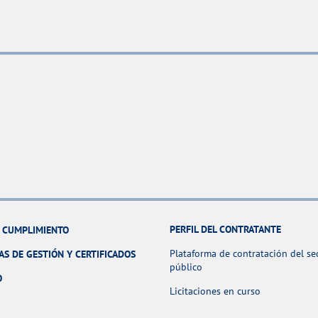
PERFIL DEL CONTRATANTE
Y CUMPLIMIENTO
Plataforma de contratación del se
AS DE GESTIÓN Y CERTIFICADOS
público
O
Licitaciones en curso