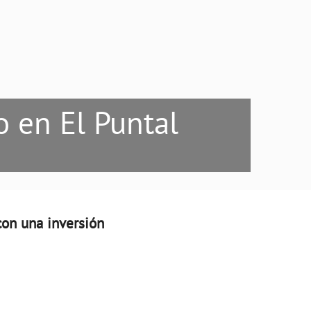
 en El Puntal
con una inversión