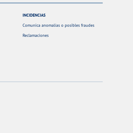
INCIDENCIAS
Comunica anomalías o posibles fraudes
Reclamaciones