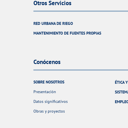
Otros Servicios
RED URBANA DE RIEGO
MANTENIMIENTO DE FUENTES PROPIAS
Conócenos
SOBRE NOSOTROS
ÉTICA 
Presentación
SISTEM
Datos significativos
EMPLE
Obras y proyectos