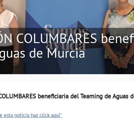
ÓN COLUMBARES benefic
guas de Murcia
OLUMBARES beneficiaria del Teaming de Aguas d
 esta noticia haz click aquí"