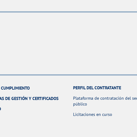
PERFIL DEL CONTRATANTE
Y CUMPLIMIENTO
Plataforma de contratación del se
AS DE GESTIÓN Y CERTIFICADOS
público
O
Licitaciones en curso