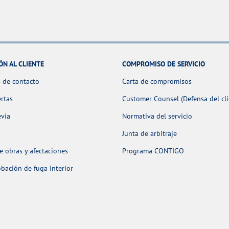
ÓN AL CLIENTE
COMPROMISO DE SERVICIO
 de contacto
Carta de compromisos
ertas
Customer Counsel (Defensa del cli
evia
Normativa del servicio
Junta de arbitraje
 obras y afectaciones
Programa CONTIGO
ación de fuga interior