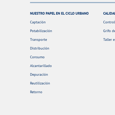
NUESTRO PAPEL EN EL CICLO URBANO
CALIDA
Captación
Control
Potabilización
Grifo d
Transporte
Taller 
Distribución
Consumo
Alcantarillado
Depuración
Reutilización
Retorno