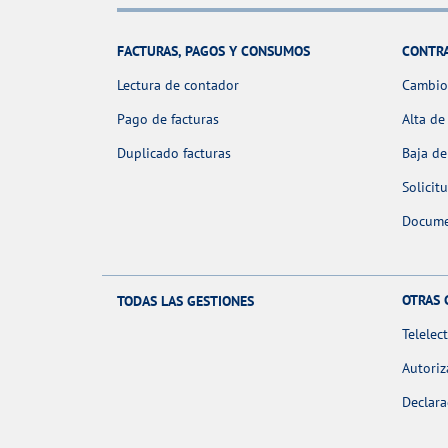
FACTURAS, PAGOS Y CONSUMOS
CONTR
Lectura de contador
Cambio 
Pago de facturas
Alta de
Duplicado facturas
Baja de
Solicit
Docume
OTRAS 
TODAS LAS GESTIONES
Telelec
Autoriz
Declara