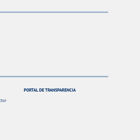
PORTAL DE TRANSPARENCIA
ctor