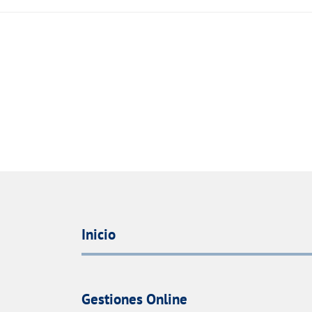
Inicio
Gestiones Online