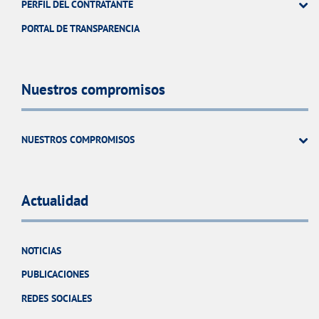
PERFIL DEL CONTRATANTE
PORTAL DE TRANSPARENCIA
Nuestros compromisos
NUESTROS COMPROMISOS
Actualidad
NOTICIAS
PUBLICACIONES
REDES SOCIALES