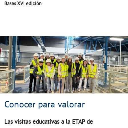
Bases XVI edición
Conocer para valorar
Conocer para valorar
Las visitas educativas a la ETAP de