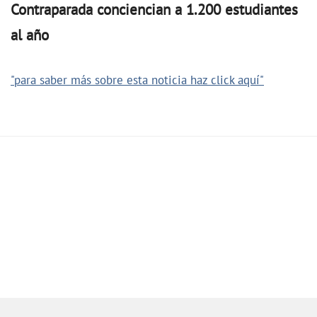
Contraparada conciencian a 1.200 estudiantes
al año
"para saber más sobre esta noticia haz click aquí"