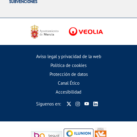
SUBVENCIONES
Aviso legal y privacidad de la web
Política de cookies
Protección de datos
Canal Ético
Accesibilidad
Síguenos en: