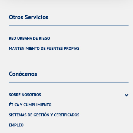
Otros Servicios
RED URBANA DE RIEGO
MANTENIMIENTO DE FUENTES PROPIAS
Conócenos
SOBRE NOSOTROS
ÉTICA Y CUMPLIMIENTO
SISTEMAS DE GESTIÓN Y CERTIFICADOS
EMPLEO