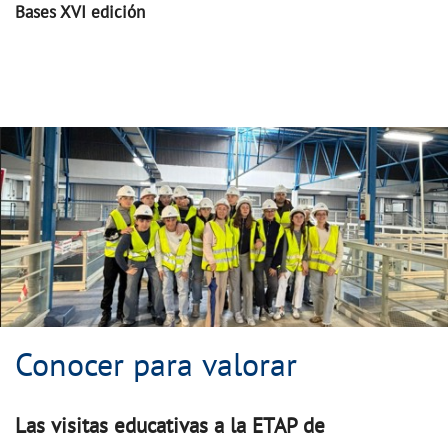
Bases XVI edición
Conocer para valorar
Conocer para valorar
Las visitas educativas a la ETAP de