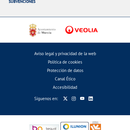
SUBVENCIONES
Aviso legal y privacidad de la web
Política de cookies
Protección de datos
Canal Ético
Accesibilidad
Síguenos en: