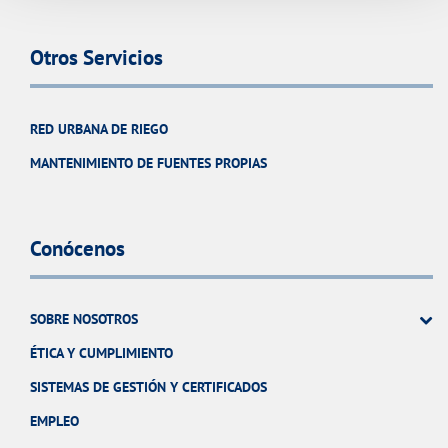
Otros Servicios
RED URBANA DE RIEGO
MANTENIMIENTO DE FUENTES PROPIAS
Conócenos
SOBRE NOSOTROS
ÉTICA Y CUMPLIMIENTO
SISTEMAS DE GESTIÓN Y CERTIFICADOS
EMPLEO