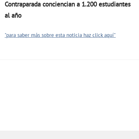
Contraparada conciencian a 1.200 estudiantes
al año
"para saber más sobre esta noticia haz click aquí"