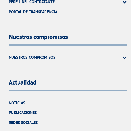
PERFIL DEL CONTRATANTE
PORTAL DE TRANSPARENCIA
Nuestros compromisos
NUESTROS COMPROMISOS
Actualidad
NOTICIAS
PUBLICACIONES
REDES SOCIALES