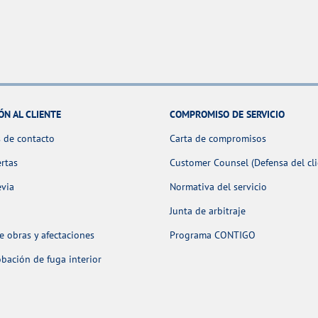
ÓN AL CLIENTE
COMPROMISO DE SERVICIO
 de contacto
Carta de compromisos
ertas
Customer Counsel (Defensa del cli
evia
Normativa del servicio
Junta de arbitraje
 obras y afectaciones
Programa CONTIGO
ación de fuga interior