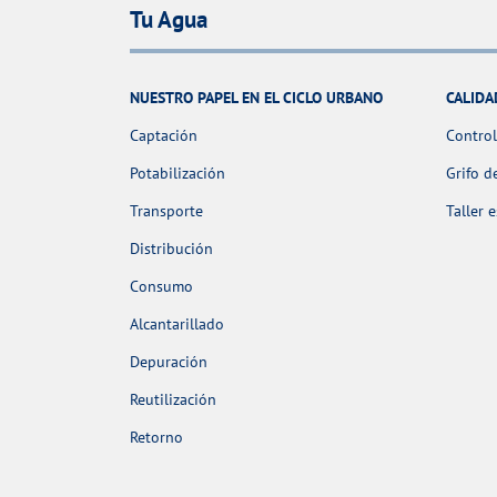
Tu Agua
NUESTRO PAPEL EN EL CICLO URBANO
CALIDA
Captación
Control
Potabilización
Grifo d
Transporte
Taller 
Distribución
Consumo
Alcantarillado
Depuración
Reutilización
Retorno