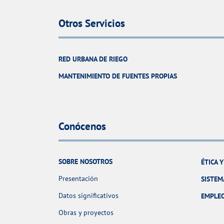
Otros Servicios
RED URBANA DE RIEGO
MANTENIMIENTO DE FUENTES PROPIAS
Conócenos
SOBRE NOSOTROS
ÉTICA 
Presentación
SISTEM
Datos significativos
EMPLE
Obras y proyectos