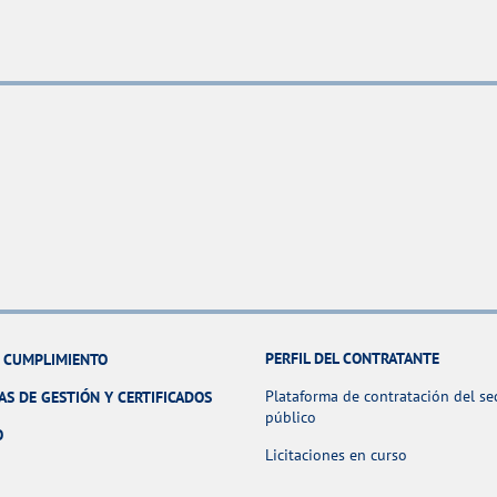
PERFIL DEL CONTRATANTE
Y CUMPLIMIENTO
Plataforma de contratación del se
AS DE GESTIÓN Y CERTIFICADOS
público
O
Licitaciones en curso