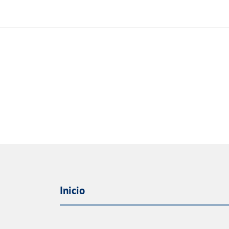
Inicio