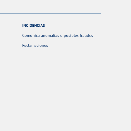
INCIDENCIAS
Comunica anomalías o posibles fraudes
Reclamaciones