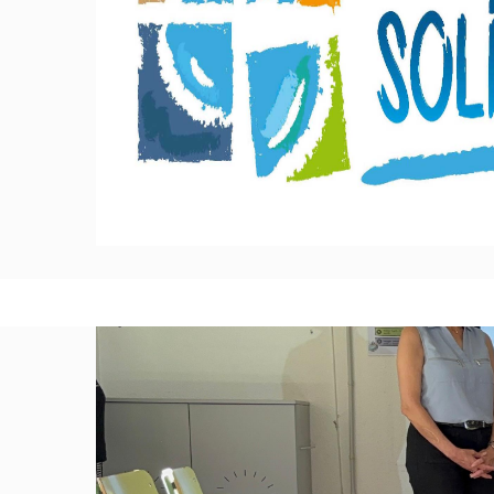
BALANCE PROGRAMA FUNDACIÓN SOYC