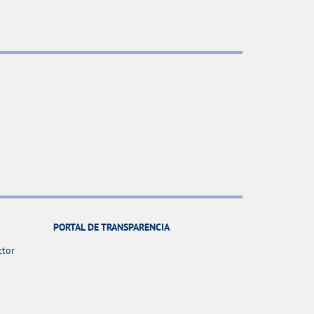
PORTAL DE TRANSPARENCIA
ctor