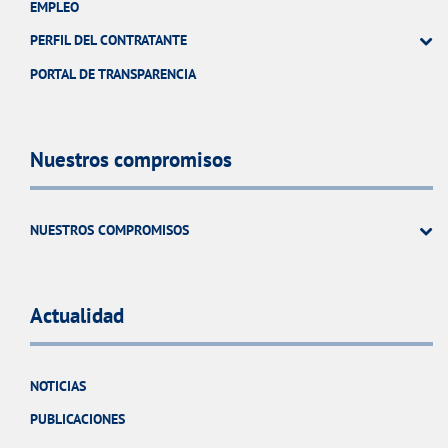
EMPLEO
PERFIL DEL CONTRATANTE
PORTAL DE TRANSPARENCIA
Nuestros compromisos
NUESTROS COMPROMISOS
Actualidad
NOTICIAS
PUBLICACIONES