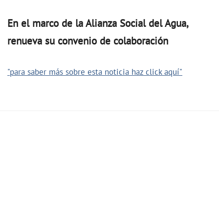
En el marco de la Alianza Social del Agua,
renueva su convenio de colaboración
"para saber más sobre esta noticia haz click aquí"