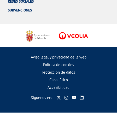
REDES SOCIALES
SUBVENCIONES
Aviso legal y privacidad de la web
Política de cookies
Protección de datos
Canal Ético
Accesibilidad
Síguenos en: