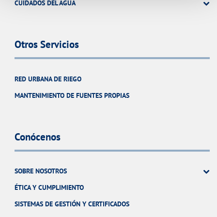
CUIDADOS DEL AGUA
Otros Servicios
RED URBANA DE RIEGO
MANTENIMIENTO DE FUENTES PROPIAS
Conócenos
SOBRE NOSOTROS
ÉTICA Y CUMPLIMIENTO
SISTEMAS DE GESTIÓN Y CERTIFICADOS