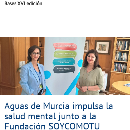
Bases XVI edición
Aguas de Murcia impulsa la salud menta
Aguas de Murcia impulsa la
salud mental junto a la
Fundación SOYCOMOTU