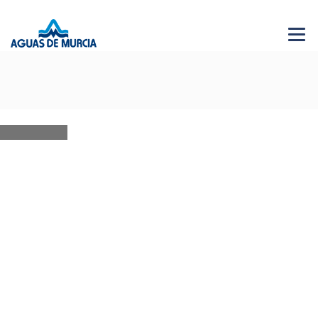
Menu 
NEWS
28 JUN 2026
AGUAS DE MURCIA SOLIDARIA