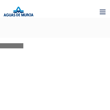
Menu 
NEWS
28 JUN 2026
AGUAS DE MURCIA SOLIDARIA