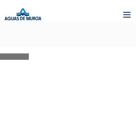
Menu 
NEWS
28 JUN 2026
AGUAS DE MURCIA SOLIDARIA