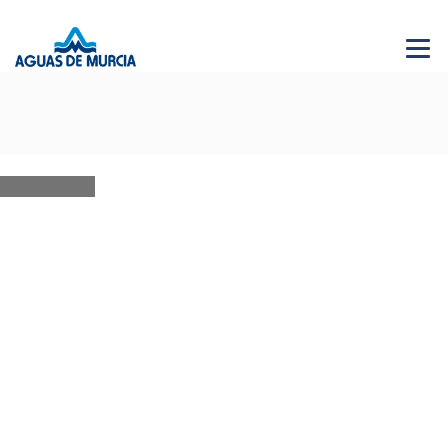
Menu 
NEWS
28 JUN 2026
AGUAS DE MURCIA SOLIDARIA