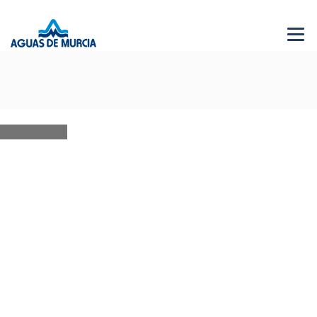
Menu 
NEWS
28 JUN 2026
AGUAS DE MURCIA SOLIDARIA