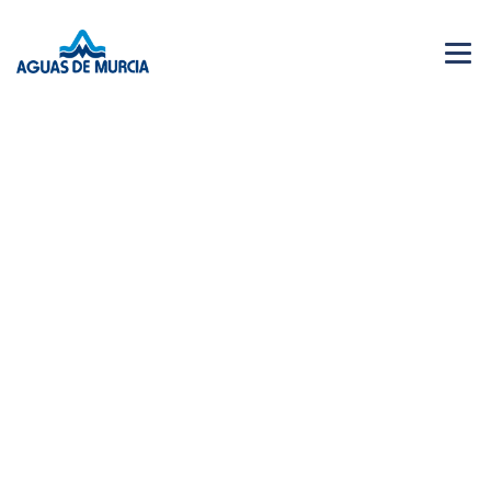
Menu 
NEWS
28 JUN 2026
AGUAS DE MURCIA SOLIDARIA