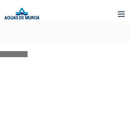
Menu 
NEWS
28 JUN 2026
AGUAS DE MURCIA SOLIDARIA