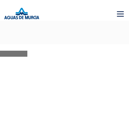
Menu 
NEWS
28 JUN 2026
AGUAS DE MURCIA SOLIDARIA