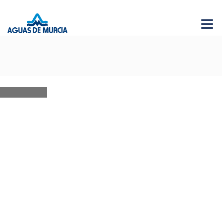
Menu 
NEWS
28 JUN 2026
AGUAS DE MURCIA SOLIDARIA