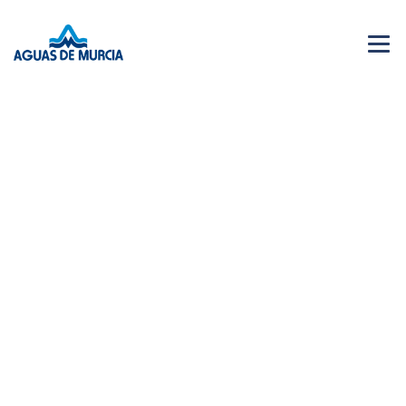
Menu 
NEWS
28 JUN 2026
AGUAS DE MURCIA SOLIDARIA