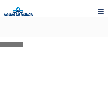
Menu 
NEWS
28 JUN 2026
AGUAS DE MURCIA SOLIDARIA