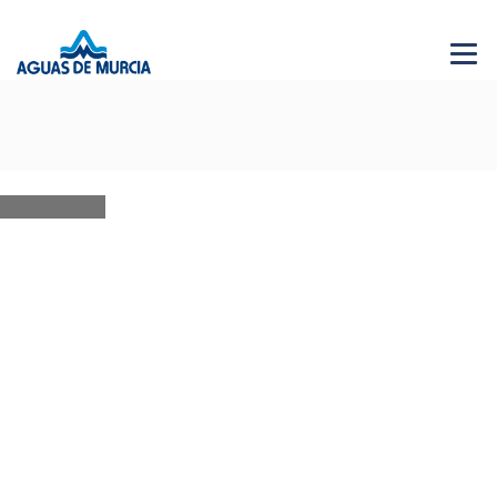
Menu 
NEWS
28 JUN 2026
AGUAS DE MURCIA SOLIDARIA