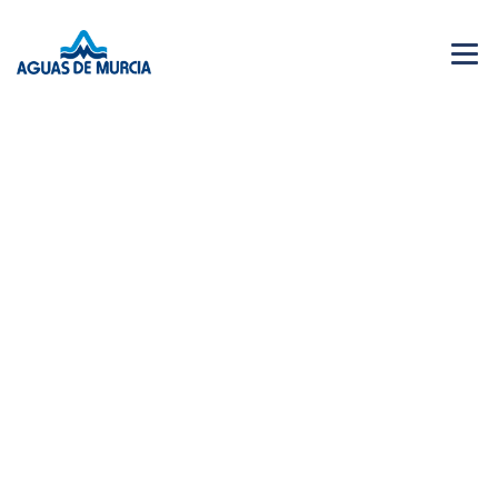
Menu 
NEWS
28 JUN 2026
AGUAS DE MURCIA SOLIDARIA